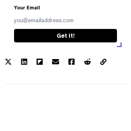
Your Email
Get it!