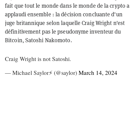
fait que tout le monde dans le monde de la crypto a
applaudi ensemble : la décision concluante d'un
juge britannique selon laquelle Craig Wright n'est
définitivement pas le pseudonyme inventeur du
Bitcoin, Satoshi Nakomoto.
Craig Wright is not Satoshi.
— Michael Saylor⚡️ (@saylor)
March 14, 2024