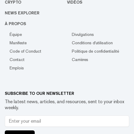
CRYPTO
VIDÉOS
NEWS EXPLORER
À PROPOS
Équipe
Divulgations
Manifeste
Conditions d'utilisation
Code of Conduct
Politique de confidentialité
Contact
Carrières
Emplois
SUBSCRIBE TO OUR NEWSLETTER
The latest news, articles, and resources, sent to your inbox
weekly.