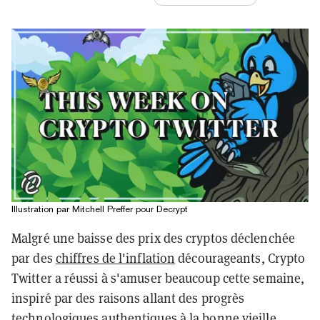
Illustration par Mitchell Preffer pour Decrypt
Malgré une baisse des prix des cryptos déclenchée
par des
chiffres de l'inflation
décourageants, Crypto
Twitter a réussi à s'amuser beaucoup cette semaine,
inspiré par des raisons allant des progrès
technologiques authentiques à la bonne vieille