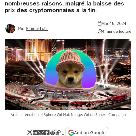
nombreuses raisons, malgré la baisse des
prix des cryptomonnaies à la fin.
Mar 18, 2024
Par
Sander Lutz
4 min de lecture
Artist's rendition of Sphere Wif Hat. Image: Wif on Sphere Campaign
Add on Google