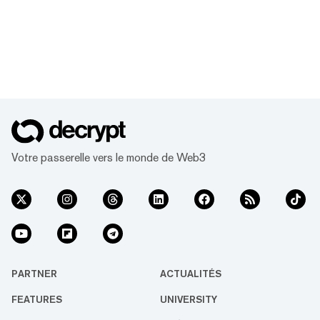
Votre passerelle vers le monde de Web3
PARTNER
ACTUALITÉS
FEATURES
UNIVERSITY