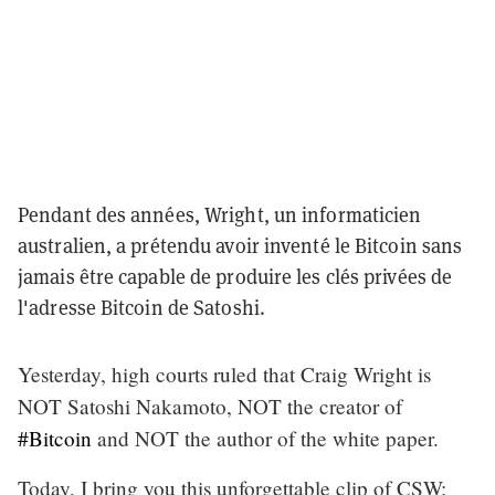
Pendant des années, Wright, un informaticien
australien, a prétendu avoir inventé le Bitcoin sans
jamais être capable de produire les clés privées de
l'adresse Bitcoin de Satoshi.
Yesterday, high courts ruled that Craig Wright is
NOT Satoshi Nakamoto, NOT the creator of
#Bitcoin
and NOT the author of the white paper.
Today, I bring you this unforgettable clip of CSW: