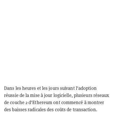
Dans les heures et les jours suivant l'adoption
réussie de la mise à jour logicielle, plusieurs réseaux
de couche 2 d'Ethereum ont commencé à montrer
des baisses radicales des coûts de transaction.