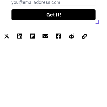
Get it!