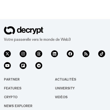
Votre passerelle vers le monde de Web3
PARTNER
ACTUALITÉS
FEATURES
UNIVERSITY
CRYPTO
VIDÉOS
NEWS EXPLORER