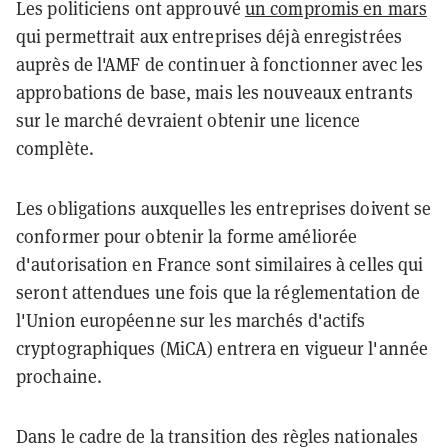
Les politiciens ont approuvé
un compromis en mars
qui permettrait aux entreprises déjà enregistrées
auprès de l'AMF de continuer à fonctionner avec les
approbations de base, mais les nouveaux entrants
sur le marché devraient obtenir une licence
complète.
Les obligations auxquelles les entreprises doivent se
conformer pour obtenir la forme améliorée
d'autorisation en France sont similaires à celles qui
seront attendues une fois que la réglementation de
l'Union européenne sur les marchés d'actifs
cryptographiques (MiCA) entrera en vigueur l'année
prochaine.
Dans le cadre de la transition des règles nationales