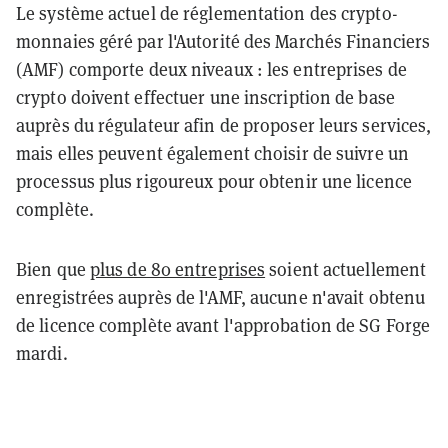
Le système actuel de réglementation des crypto-
monnaies géré par l'Autorité des Marchés Financiers
(AMF) comporte deux niveaux : les entreprises de
crypto doivent effectuer une inscription de base
auprès du régulateur afin de proposer leurs services,
mais elles peuvent également choisir de suivre un
processus plus rigoureux pour obtenir une licence
complète.
Bien que
plus de 80 entreprises
soient actuellement
enregistrées auprès de l'AMF, aucune n'avait obtenu
de licence complète avant l'approbation de SG Forge
mardi.