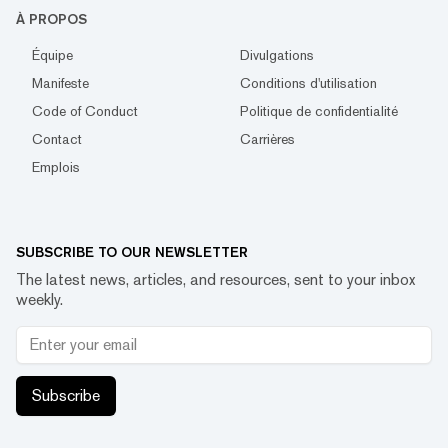
À PROPOS
Équipe
Divulgations
Manifeste
Conditions d'utilisation
Code of Conduct
Politique de confidentialité
Contact
Carrières
Emplois
SUBSCRIBE TO OUR NEWSLETTER
The latest news, articles, and resources, sent to your inbox
weekly.
Subscribe