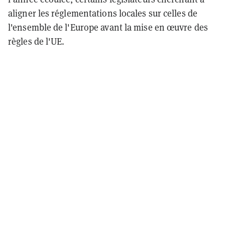
aligner les réglementations locales sur celles de
l'ensemble de l'Europe avant la mise en œuvre des
règles de l'UE.