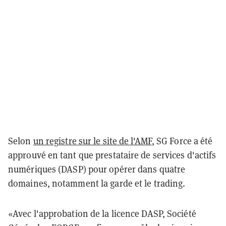
Selon
un registre sur le site de l'AMF
, SG Force a été
approuvé en tant que prestataire de services d'actifs
numériques (DASP) pour opérer dans quatre
domaines, notamment la garde et le trading.
«Avec l'approbation de la licence DASP, Société