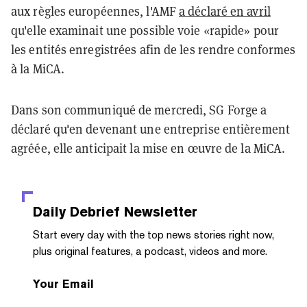
aux règles européennes, l'AMF
a déclaré en avril
qu'elle examinait une possible voie «rapide» pour
les entités enregistrées afin de les rendre conformes
à la MiCA.
Dans son communiqué de mercredi, SG Forge a
déclaré qu'en devenant une entreprise entièrement
agréée, elle anticipait la mise en œuvre de la MiCA.
Daily Debrief
Newsletter
Start every day with the top news stories right now,
plus original features, a podcast, videos and more.
Your Email