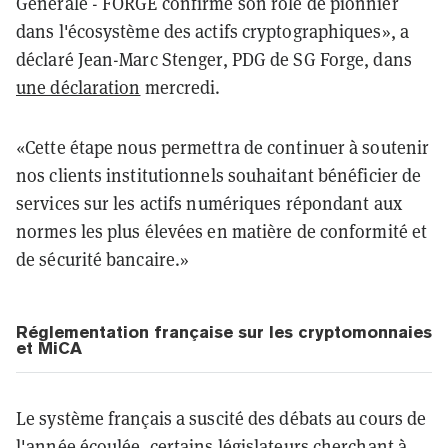
Générale - FORGE confirme son rôle de pionnier
dans l'écosystème des actifs cryptographiques», a
déclaré Jean-Marc Stenger, PDG de SG Forge, dans
une déclaration
mercredi.
«Cette étape nous permettra de continuer à soutenir
nos clients institutionnels souhaitant bénéficier de
services sur les actifs numériques répondant aux
normes les plus élevées en matière de conformité et
de sécurité bancaire.»
Réglementation française sur les cryptomonnaies
et MiCA
Le système français a suscité des débats au cours de
l'année écoulée, certains législateurs cherchant à