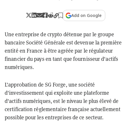
Add on Google
Une entreprise de crypto détenue par le groupe
bancaire Société Générale est devenue la première
entité en France à être agréée par le régulateur
financier du pays en tant que fournisseur d'actifs
numériques.
L'approbation de SG Forge, une société
d'investissement qui exploite une plateforme
d'actifs numériques, est le niveau le plus élevé de
certification réglementaire française actuellement
possible pour les entreprises de ce secteur.