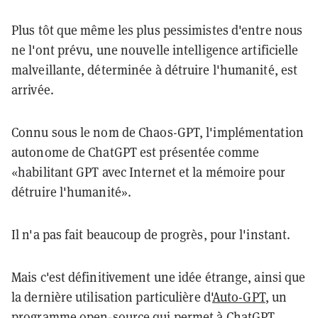
Plus tôt que même les plus pessimistes d'entre nous
ne l'ont prévu, une nouvelle intelligence artificielle
malveillante, déterminée à détruire l'humanité, est
arrivée.
Connu sous le nom de Chaos-GPT, l'implémentation
autonome de ChatGPT est présentée comme
«habilitant GPT avec Internet et la mémoire pour
détruire l'humanité».
Il n'a pas fait beaucoup de progrès, pour l'instant.
Mais c'est définitivement une idée étrange, ainsi que
la dernière utilisation particulière d'
Auto-GPT
, un
programme open-source qui permet à ChatGPT