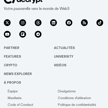
Votre passerelle vers le monde de Web3
PARTNER
ACTUALITÉS
FEATURES
UNIVERSITY
CRYPTO
VIDÉOS
NEWS EXPLORER
À PROPOS
Équipe
Divulgations
Manifeste
Conditions d'utilisation
Code of Conduct
Politique de confidentialité