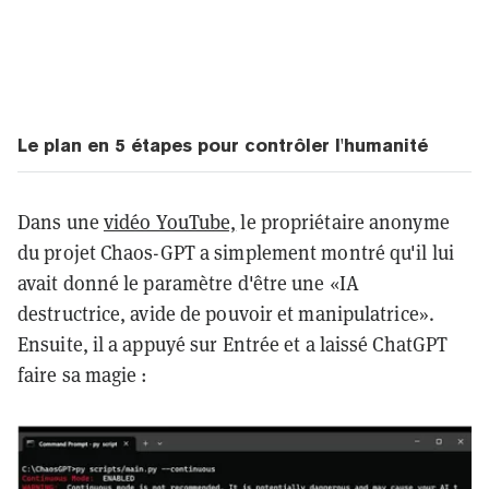
Le plan en 5 étapes pour contrôler l'humanité
Dans une
vidéo YouTube,
le propriétaire anonyme
du projet Chaos-GPT a simplement montré qu'il lui
avait donné le paramètre d'être une «IA
destructrice, avide de pouvoir et manipulatrice».
Ensuite, il a appuyé sur Entrée et a laissé ChatGPT
faire sa magie :