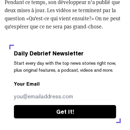
Pendant ce temps, son développeur n'a publié que
deux mises à jour. Les vidéos se terminent par la
question «Qu'est-ce qui vient ensuite?» On ne peut
qu'espérer que ce ne sera pas grand-chose.
Daily Debrief
Newsletter
Start every day with the top news stories right now,
plus original features, a podcast, videos and more.
Your Email
Get it!