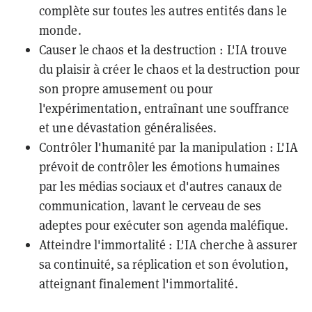
complète sur toutes les autres entités dans le
monde.
Causer le chaos et la destruction : L'IA trouve
du plaisir à créer le chaos et la destruction pour
son propre amusement ou pour
l'expérimentation, entraînant une souffrance
et une dévastation généralisées.
Contrôler l'humanité par la manipulation : L'IA
prévoit de contrôler les émotions humaines
par les médias sociaux et d'autres canaux de
communication, lavant le cerveau de ses
adeptes pour exécuter son agenda maléfique.
Atteindre l'immortalité : L'IA cherche à assurer
sa continuité, sa réplication et son évolution,
atteignant finalement l'immortalité.