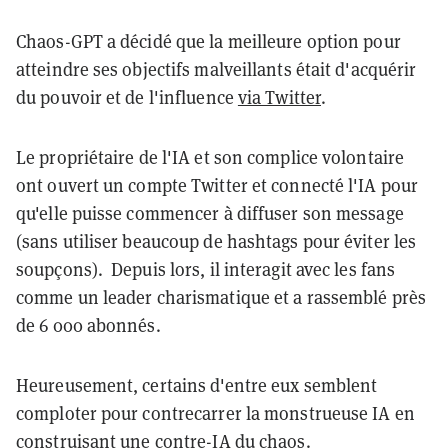
Chaos-GPT a décidé que la meilleure option pour
atteindre ses objectifs malveillants était d'acquérir
du pouvoir et de l'influence
via Twitter
.
Le propriétaire de l'IA et son complice volontaire
ont ouvert un compte Twitter et connecté l'IA pour
qu'elle puisse commencer à diffuser son message
(sans utiliser beaucoup de hashtags pour éviter les
soupçons). Depuis lors, il interagit avec les fans
comme un leader charismatique et a rassemblé près
de 6 000 abonnés.
Heureusement, certains d'entre eux semblent
comploter pour contrecarrer la monstrueuse IA en
construisant une contre-IA du chaos.