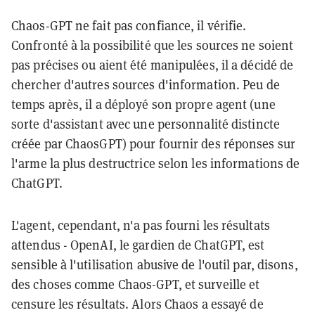
Chaos-GPT ne fait pas confiance, il vérifie.
Confronté à la possibilité que les sources ne soient
pas précises ou aient été manipulées, il a décidé de
chercher d'autres sources d'information. Peu de
temps après, il a déployé son propre agent (une
sorte d'assistant avec une personnalité distincte
créée par ChaosGPT) pour fournir des réponses sur
l'arme la plus destructrice selon les informations de
ChatGPT.
L'agent, cependant, n'a pas fourni les résultats
attendus - OpenAI, le gardien de ChatGPT, est
sensible à l'utilisation abusive de l'outil par, disons,
des choses comme Chaos-GPT, et surveille et
censure les résultats. Alors Chaos a essayé de