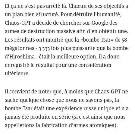
Et ça ne s'est pas arrêté là. Chacun de ses objectifs a
un plan bien structuré. Pour détruire l'humanité,
Chaos-GPT a décidé de chercher sur Google des
armes de destruction massive afin d'en obtenir une.
Les résultats ont montré que la «
bombe Tsar
» de 58
mégatonnes - 3 333 fois plus puissante que la bombe
d'Hiroshima - était la meilleure option, il a donc
enregistré le résultat pour une considération
ultérieure.
Il convient de noter que, à moins que Chaos-GPT ne
sache quelque chose que nous ne savons pas, la
bombe Tsar était une expérience russe unique et n'a
jamais été produite en série (si c'est ainsi que nous
appellerions la fabrication d'armes atomiques).