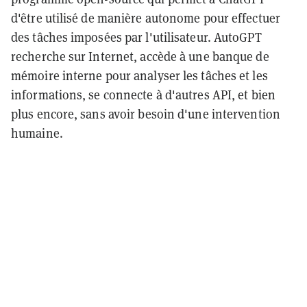
d'être utilisé de manière autonome pour effectuer
des tâches imposées par l'utilisateur. AutoGPT
recherche sur Internet, accède à une banque de
mémoire interne pour analyser les tâches et les
informations, se connecte à d'autres API, et bien
plus encore, sans avoir besoin d'une intervention
humaine.