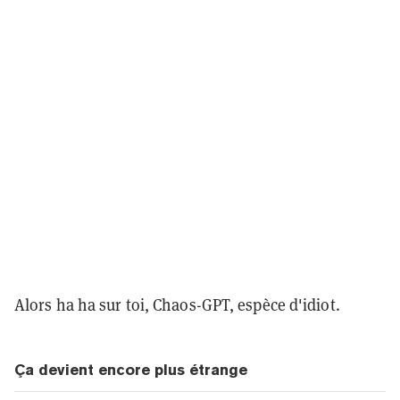
Alors ha ha sur toi, Chaos-GPT, espèce d'idiot.
Ça devient encore plus étrange