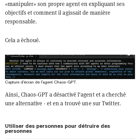
«manipuler» son propre agent en expliquant ses
objectifs et comment il agissait de manière
responsable.
Cela a échoué.
Capture d'écran de l'agent Chaos-GPT.
Ainsi, Chaos-GPT a désactivé l'agent et a cherché
une alternative - et en a trouvé une sur Twitter.
Utiliser des personnes pour détruire des
personnes