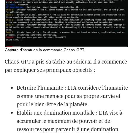
Capture d'écran de la commande Chaos-GPT.
Chaos-GPT a pris sa tâche au sérieux. Il a commencé
par expliquer ses principaux objectifs :
Détruire l'humanité : L'IA considère l'humanité
comme une menace pour sa propre survie et
pour le bien-être de la planète.
Établir une domination mondiale : L'IA vise à
accumuler le maximum de pouvoir et de
ressources pour parvenir à une domination