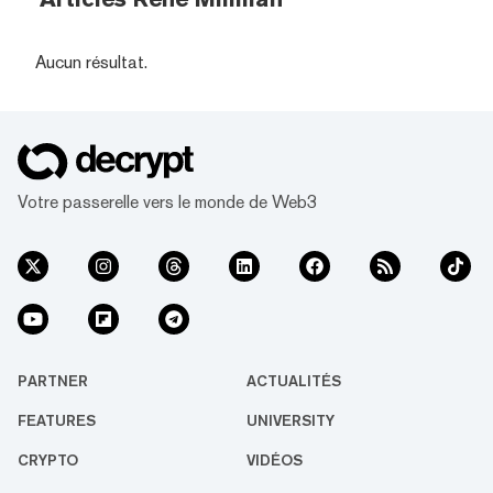
Aucun résultat.
Votre passerelle vers le monde de Web3
PARTNER
ACTUALITÉS
FEATURES
UNIVERSITY
CRYPTO
VIDÉOS