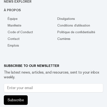
NEWS EXPLORER
À PROPOS
Équipe
Divulgations
Manifeste
Conditions d'utilisation
Code of Conduct
Politique de confidentialité
Contact
Carrières
Emplois
SUBSCRIBE TO OUR NEWSLETTER
The latest news, articles, and resources, sent to your inbox
weekly.
Subscribe