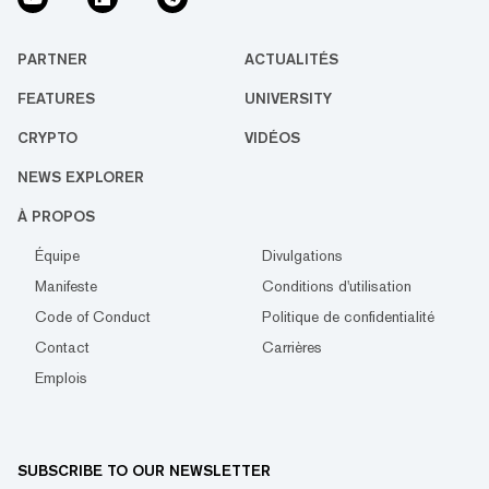
PARTNER
ACTUALITÉS
FEATURES
UNIVERSITY
CRYPTO
VIDÉOS
NEWS EXPLORER
À PROPOS
Équipe
Divulgations
Manifeste
Conditions d'utilisation
Code of Conduct
Politique de confidentialité
Contact
Carrières
Emplois
SUBSCRIBE TO OUR NEWSLETTER