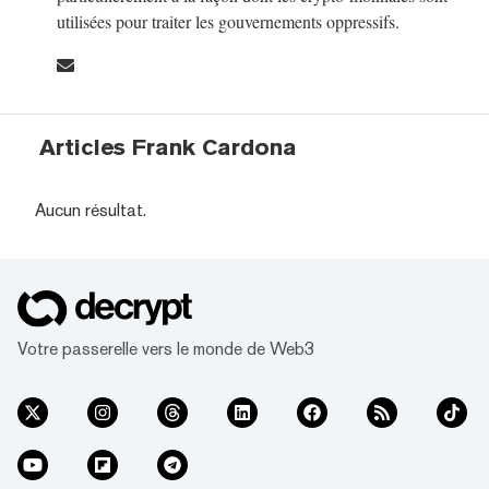
utilisées pour traiter les gouvernements oppressifs.
Articles Frank Cardona
Aucun résultat.
Votre passerelle vers le monde de Web3