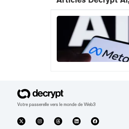
Votre passerelle vers le monde de Web3