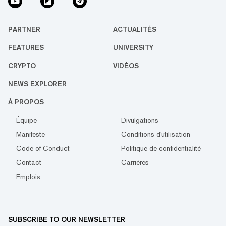
PARTNER
ACTUALITÉS
FEATURES
UNIVERSITY
CRYPTO
VIDÉOS
NEWS EXPLORER
À PROPOS
Équipe
Divulgations
Manifeste
Conditions d'utilisation
Code of Conduct
Politique de confidentialité
Contact
Carrières
Emplois
SUBSCRIBE TO OUR NEWSLETTER