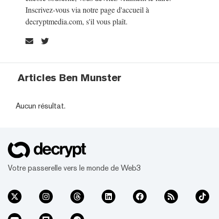
Inscrivez-vous via notre page d'accueil à
decryptmedia.com, s'il vous plaît.
Articles Ben Munster
Aucun résultat.
Votre passerelle vers le monde de Web3