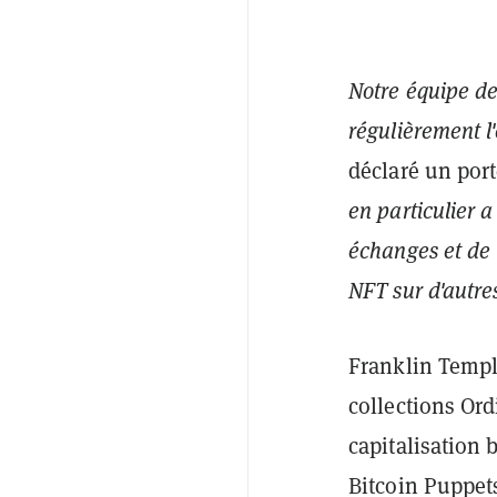
Notre équipe de
régulièrement l
déclaré un por
en particulier 
échanges et de 
NFT sur d'autre
Franklin Templ
collections Or
capitalisation 
Bitcoin Puppet