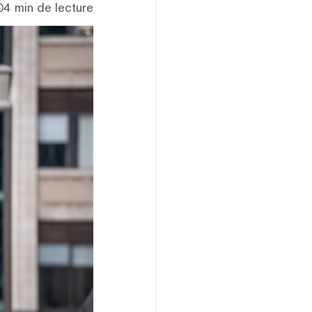
4 min de lecture