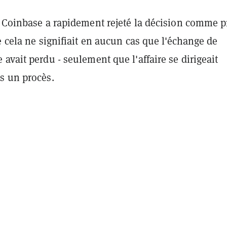
e Coinbase a rapidement rejeté la décision comme 
e cela ne signifiait en aucun cas que l'échange de
avait perdu - seulement que l'affaire se dirigeait
s un procès.