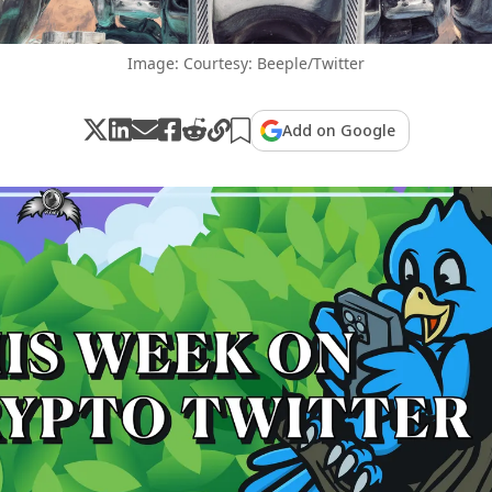
Image: Courtesy: Beeple/Twitter
Add on Google