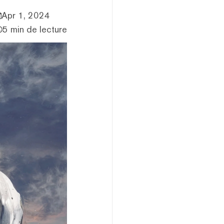
Apr 1, 2024
5 min de lecture