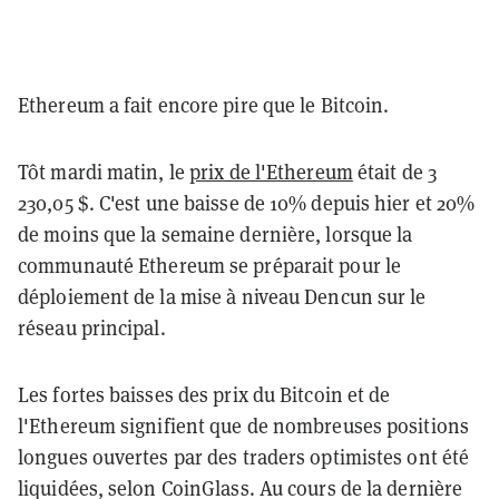
Ethereum a fait encore pire que le Bitcoin.
Tôt mardi matin, le
prix de l'Ethereum
était de 3
230,05 $. C'est une baisse de 10% depuis hier et 20%
de moins que la semaine dernière, lorsque la
communauté Ethereum se préparait pour le
déploiement de la mise à niveau Dencun sur le
réseau principal.
Les fortes baisses des prix du Bitcoin et de
l'Ethereum signifient que de nombreuses positions
longues ouvertes par des traders optimistes ont été
liquidées, selon CoinGlass. Au cours de la dernière