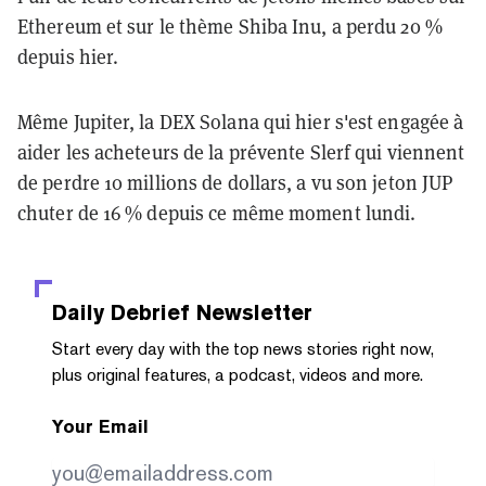
Ethereum et sur le thème Shiba Inu, a perdu 20 %
depuis hier.
Même Jupiter, la DEX Solana qui hier s'est engagée à
aider les acheteurs de la prévente Slerf qui viennent
de perdre 10 millions de dollars, a vu son jeton JUP
chuter de 16 % depuis ce même moment lundi.
Daily Debrief
Newsletter
Start every day with the top news stories right now,
plus original features, a podcast, videos and more.
Your Email