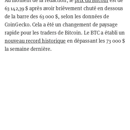
63 142,39 $ après avoir brièvement chuté en dessous
de la barre des 63 000 $, selon les données de
CoinGecko. Cela a été un changement de paysage
rapide pour les traders de Bitcoin. Le BTC a établi un
nouveau record historique
en dépassant les 73 000 $
la semaine dernière.