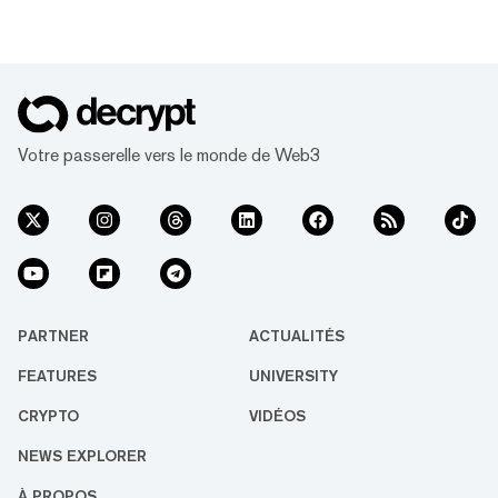
Votre passerelle vers le monde de Web3
PARTNER
ACTUALITÉS
FEATURES
UNIVERSITY
CRYPTO
VIDÉOS
NEWS EXPLORER
À PROPOS