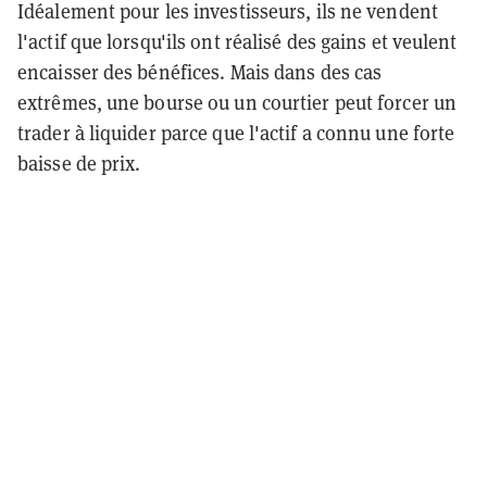
Idéalement pour les investisseurs, ils ne vendent
l'actif que lorsqu'ils ont réalisé des gains et veulent
encaisser des bénéfices. Mais dans des cas
extrêmes, une bourse ou un courtier peut forcer un
trader à liquider parce que l'actif a connu une forte
baisse de prix.