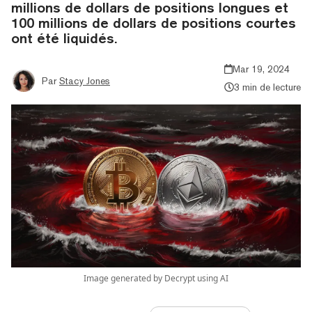
millions de dollars de positions longues et
100 millions de dollars de positions courtes
ont été liquidés.
Mar 19, 2024
Par
Stacy Jones
3 min de lecture
Image generated by Decrypt using AI