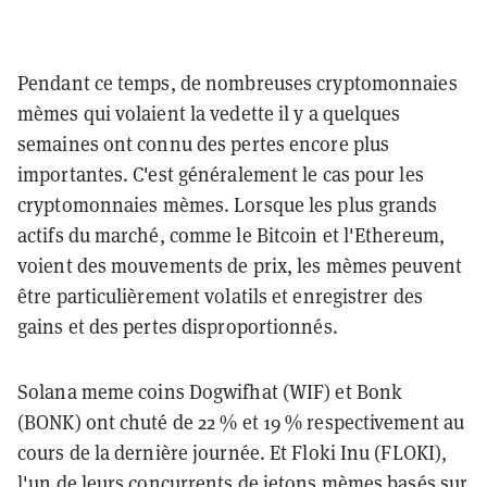
Pendant ce temps, de nombreuses cryptomonnaies
mèmes qui volaient la vedette il y a quelques
semaines ont connu des pertes encore plus
importantes. C'est généralement le cas pour les
cryptomonnaies mèmes. Lorsque les plus grands
actifs du marché, comme le Bitcoin et l'Ethereum,
voient des mouvements de prix, les mèmes peuvent
être particulièrement volatils et enregistrer des
gains et des pertes disproportionnés.
Solana meme coins Dogwifhat (WIF) et Bonk
(BONK) ont chuté de 22 % et 19 % respectivement au
cours de la dernière journée. Et Floki Inu (FLOKI),
l'un de leurs concurrents de jetons mèmes basés sur