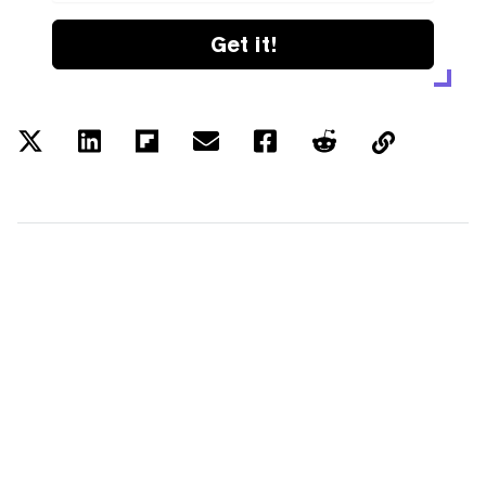
Get it!