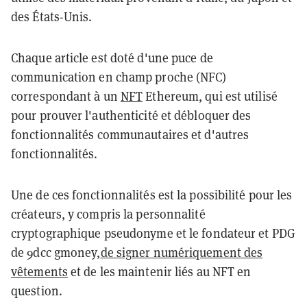
des États-Unis.
Chaque article est doté d'une puce de
communication en champ proche (NFC)
correspondant à un
NFT
Ethereum, qui est utilisé
pour prouver l'authenticité et débloquer des
fonctionnalités communautaires et d'autres
fonctionnalités.
Une de ces fonctionnalités est la possibilité pour les
créateurs, y compris la personnalité
cryptographique pseudonyme et le fondateur et PDG
de 9dcc gmoney,
de signer numériquement des
vêtements
et de les maintenir liés au NFT en
question.