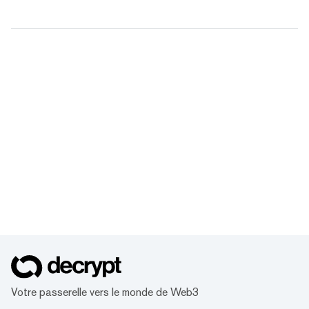
Votre passerelle vers le monde de Web3