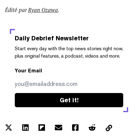
Édité par
Ryan Ozawa
.
Daily Debrief
Newsletter
Start every day with the top news stories right now,
plus original features, a podcast, videos and more.
Your Email
Get it!