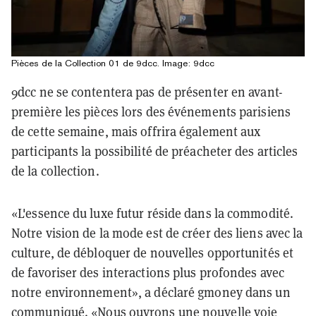
Pièces de la Collection 01 de 9dcc. Image: 9dcc
9dcc ne se contentera pas de présenter en avant-
première les pièces lors des événements parisiens
de cette semaine, mais offrira également aux
participants la possibilité de préacheter des articles
de la collection.
«L'essence du luxe futur réside dans la commodité.
Notre vision de la mode est de créer des liens avec la
culture, de débloquer de nouvelles opportunités et
de favoriser des interactions plus profondes avec
notre environnement», a déclaré gmoney dans un
communiqué. «Nous ouvrons une nouvelle voie