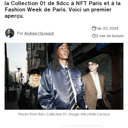
la Collection 01 de 9dcc à NFT Paris et à la
Fashion Week de Paris. Voici un premier
aperçu.
Feb 20, 2024
Par
Andrew Hayward
2 min de lecture
Pieces from 9dcc Collection 01. Image: 9dcc/Aldo Carrera