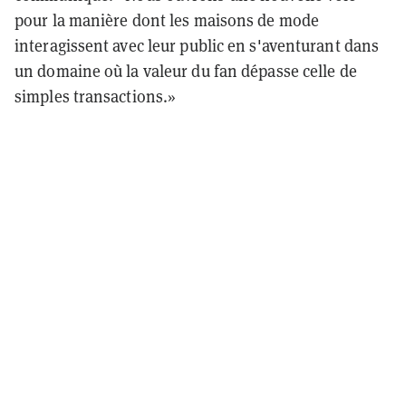
pour la manière dont les maisons de mode
interagissent avec leur public en s'aventurant dans
un domaine où la valeur du fan dépasse celle de
simples transactions.»