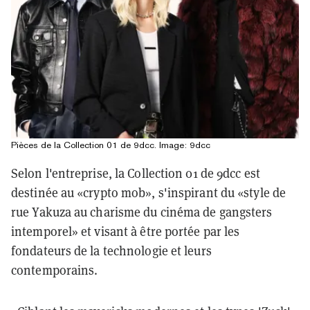
Pièces de la Collection 01 de 9dcc. Image: 9dcc
Selon l'entreprise, la Collection 01 de 9dcc est
destinée au «crypto mob», s'inspirant du «style de
rue Yakuza au charisme du cinéma de gangsters
intemporel» et visant à être portée par les
fondateurs de la technologie et leurs
contemporains.