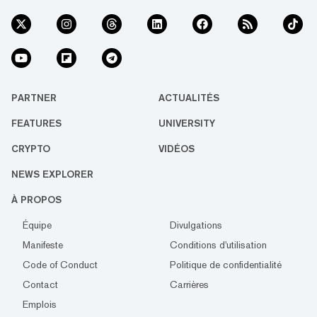
PARTNER
ACTUALITÉS
FEATURES
UNIVERSITY
CRYPTO
VIDÉOS
NEWS EXPLORER
À PROPOS
Équipe
Divulgations
Manifeste
Conditions d'utilisation
Code of Conduct
Politique de confidentialité
Contact
Carrières
Emplois