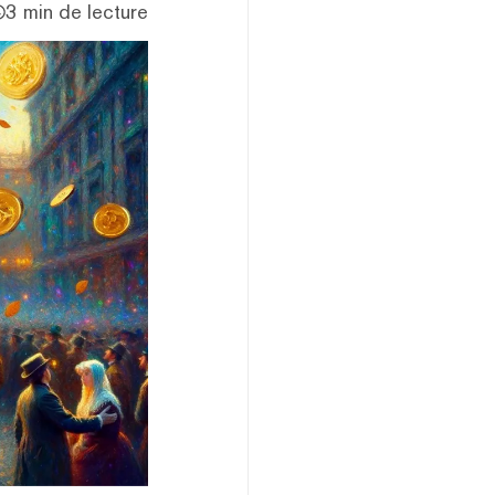
3 min de lecture