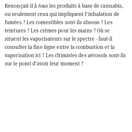
Renonçait-il à
tous
les produits à base de cannabis,
ou seulement ceux qui impliquent l'inhalation de
fumées ? Les comestibles sont-ils absous ? Les
teintures ? Les crèmes pour les mains ? Où se
situent les vaporisateurs sur le spectre - faut-il
consulter la fine ligne entre la combustion et la
vaporisation ici ? Les chimistes des aérosols sont-ils
sur le point d'avoir leur moment ?