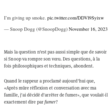
I’m giving up smoke.
pic.twitter.com/DDVl9Syixw
— Snoop Dogg (@SnoopDogg)
November 16, 2023
Mais la question n'est pas aussi simple que de savoir
si Snoop va rompre son vœu. Des questions, à la
fois philosophiques et techniques, abondent.
Quand le rappeur a proclamé aujourd'hui que,
«Après mûre réflexion et conversation avec ma
famille, j'ai décidé d'arrêter de fumer», que voulait-il
exactement dire par
fumer
?