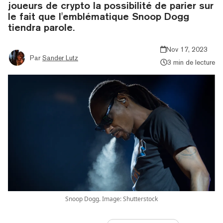
joueurs de crypto la possibilité de parier sur
le fait que l'emblématique Snoop Dogg
tiendra parole.
Nov 17, 2023
Par
Sander Lutz
3 min de lecture
Snoop Dogg. Image: Shutterstock