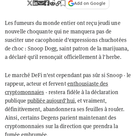
Add on Google
Les fumeurs du monde entier ont reçu jeudi une
nouvelle choquante qui ne manquera pas de
susciter une cacophonie d'expressions chuchotées
de choc : Snoop Dogg, saint patron de la marijuana,
a déclaré qu'il renonçait officiellement à l'herbe.
Le marché DeFi n'est cependant pas sûr si Snoop - le
rappeur, acteur et fervent
enthousiaste des
cryptomonnaies
- restera fidèle à la déclaration
publique
publiée aujourd'hui
, et vraiment,
définitivement, abandonnera ses feuilles à rouler.
Ainsi, certains Degens parient maintenant des
cryptomonnaies sur la direction que prendra la
fumée embrumée.