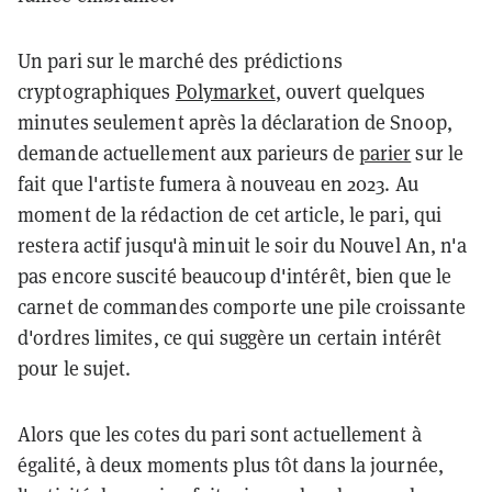
Un pari sur le marché des prédictions
cryptographiques
Polymarket
, ouvert quelques
minutes seulement après la déclaration de Snoop,
demande actuellement aux parieurs de
parier
sur le
fait que l'artiste fumera à nouveau en 2023.
Au
moment de la rédaction de cet article, le pari, qui
restera actif jusqu'à minuit le soir du Nouvel An, n'a
pas encore suscité beaucoup d'intérêt, bien que le
carnet de commandes comporte une pile croissante
d'ordres limites, ce qui suggère un certain intérêt
pour le sujet.
Alors que les cotes du pari sont actuellement à
égalité, à deux moments plus tôt dans la journée,