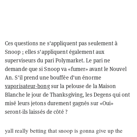
Ces questions ne s'appliquent pas seulement à
Snoop ; elles s'appliquent également aux
superviseurs du pari Polymarket. Le pari ne
demande que si Snoop va «fumer» avant le Nouvel
An. S'il prend une bouffée d'un énorme
vaporisateur-bong
sur la pelouse de la Maison
Blanche le jour de Thanksgiving, les Degens qui ont
misé leurs jetons durement gagnés sur «Oui»
seront-ils laissés de côté ?
yall really betting that snoop is gonna give up the