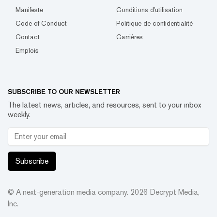
Manifeste
Conditions d'utilisation
Code of Conduct
Politique de confidentialité
Contact
Carrières
Emplois
SUBSCRIBE TO OUR NEWSLETTER
The latest news, articles, and resources, sent to your inbox
weekly.
Subscribe
© A next-generation media company.
2026
Decrypt Media,
Inc.