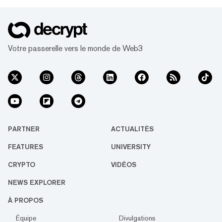
Votre passerelle vers le monde de Web3
PARTNER
ACTUALITÉS
FEATURES
UNIVERSITY
CRYPTO
VIDÉOS
NEWS EXPLORER
À PROPOS
Équipe
Divulgations