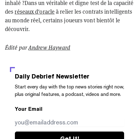
inhalé ?
Dans un véritable et digne test de la capacité
des
réseaux d'oracle
à relier les contrats intelligents
au monde réel, certains joueurs vont bientôt le
découvrir.
Édité par
Andrew Hayward
Daily Debrief
Newsletter
Start every day with the top news stories right now,
plus original features, a podcast, videos and more.
Your Email
Get it!