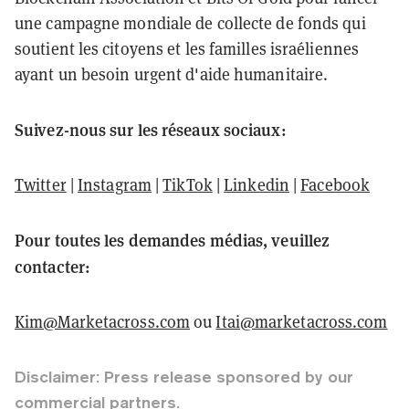
une campagne mondiale de collecte de fonds qui
soutient les citoyens et les familles israéliennes
ayant un besoin urgent d'aide humanitaire.
Suivez-nous sur les réseaux sociaux:
Twitter
|
Instagram
|
TikTok
|
Linkedin
|
Facebook
Pour toutes les demandes médias, veuillez
contacter:
Kim@Marketacross.com
ou
Itai@marketacross.com
Disclaimer: Press release sponsored by our
commercial partners.