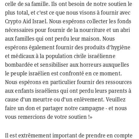
celle de sa famille. Ils ont besoin de notre soutien le
plus total, et c'est ce que nous visons à fournir avec
Crypto Aid Israel. Nous espérons collecter les fonds
nécessaires pour fournir de la nourriture et un abri
aux familles qui ont perdu leur maison. Nous
espérons également fournir des produits d'hygiène
et médicaux à la population civile israélienne
bombardée et sensibiliser aux horreurs auxquelles
le peuple israélien est confronté en ce moment.
Nous espérons en particulier fournir des ressources
aux enfants israéliens qui ont perdu leurs parents à
cause d'un meurtre ou d'un enlèvement. Veuillez
faire un don et partager notre campagne - et nous
vous remercions de votre soutien !»
Il est extrêmement important de prendre en compte