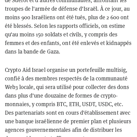
de Sderot et d'autres communautés, affrontant les
troupes de l'armée de défense d'Israël. À ce jour, au
moins 900 Israéliens ont été tués, plus de 2 600 ont
été blessés. Selon les rapports officiels, on estime
qu'au moins 150 soldats et civils, y compris des
femmes et des enfants, ont été enlevés et kidnappés
dans la bande de Gaza.
Crypto Aid Israel organise un portefeuille multisig,
confié à des membres respectés de la communauté
Web3 locale, qui sera utilisé pour collecter des dons
dans plus d'une douzaine de formes de crypto-
monnaies, y compris BTC, ETH, USDT, USDC, etc.
Des partenariats sont en cours d'établissement avec
une banque israélienne de premier plan et plusieurs
agences gouvernementales afin de distribuer les