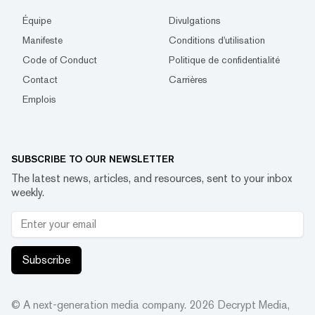
Équipe
Divulgations
Manifeste
Conditions d'utilisation
Code of Conduct
Politique de confidentialité
Contact
Carrières
Emplois
SUBSCRIBE TO OUR NEWSLETTER
The latest news, articles, and resources, sent to your inbox
weekly.
Subscribe
© A next-generation media company.
2026
Decrypt Media,