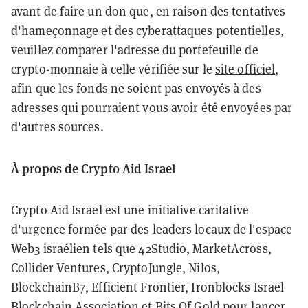
avant de faire un don que, en raison des tentatives
d'hameçonnage et des cyberattaques potentielles,
veuillez comparer l'adresse du portefeuille de
crypto-monnaie à celle vérifiée sur le
site officiel
,
afin que les fonds ne soient pas envoyés à des
adresses qui pourraient vous avoir été envoyées par
d'autres sources.
À propos de Crypto Aid Israel
Crypto Aid Israel est une initiative caritative
d'urgence formée par des leaders locaux de l'espace
Web3 israélien tels que 42Studio, MarketAcross,
Collider Ventures, CryptoJungle, Nilos,
BlockchainB7, Efficient Frontier, Ironblocks Israel
Blockchain Association et Bits Of Gold pour lancer