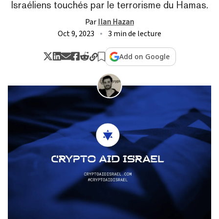
Israéliens touchés par le terrorisme du Hamas.
Par
Ilan Hazan
Oct 9, 2023
3 min de lecture
Add on Google