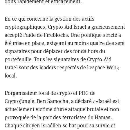
dons rapidement et efficacement.
En ce qui concerne la gestion des actifs
cryptographiques, Crypto Aid Israel a gracieusement
accepté l'aide de Fireblocks. Une politique stricte a
été mise en place, exigeant au moins quatre des sept
signataires pour déplacer des fonds hors du
portefeuille. Tous les signataires de Crypto Aid
Israel sont des leaders respectés de l'espace Web3
local.
L'organisateur local de crypto et PDG de
CryptoJungle, Ben Samocha, a déclaré : «Israël est
actuellement victime d'une attaque brutale et non
provoquée de la part des terroristes du Hamas.
Chaque citoyen israélien se bat pour sa survie et