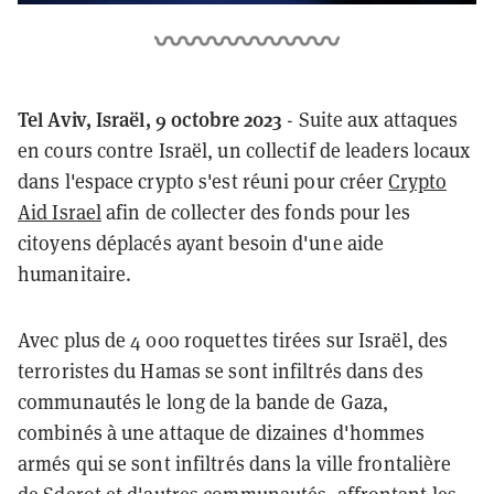
Tel Aviv, Israël, 9 octobre 2023
- Suite aux attaques
en cours contre Israël, un collectif de leaders locaux
dans l'espace crypto s'est réuni pour créer
Crypto
Aid Israel
afin de collecter des fonds pour les
citoyens déplacés ayant besoin d'une aide
humanitaire.
Avec plus de 4 000 roquettes tirées sur Israël, des
terroristes du Hamas se sont infiltrés dans des
communautés le long de la bande de Gaza,
combinés à une attaque de dizaines d'hommes
armés qui se sont infiltrés dans la ville frontalière