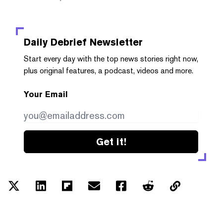
Daily Debrief
Newsletter
Start every day with the top news stories right now,
plus original features, a podcast, videos and more.
Your Email
Get it!