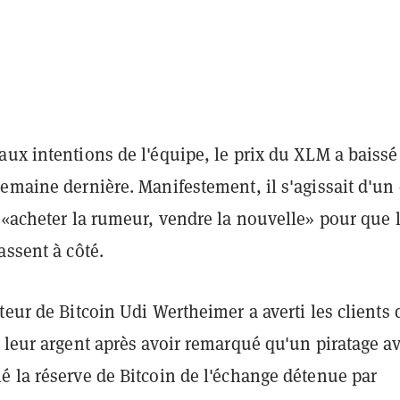
ux intentions de l'équipe, le prix du XLM a baissé
emaine dernière. Manifestement, il s'agissait d'un
 «acheter la rumeur, vendre la nouvelle» pour que 
assent à côté.
teur de Bitcoin Udi Wertheimer a averti les clients 
 leur argent après avoir remarqué qu'un piratage av
é la réserve de Bitcoin de l'échange détenue par