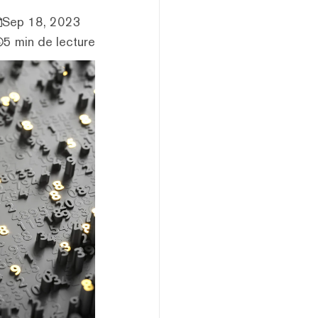
Sep 18, 2023
5 min de lecture