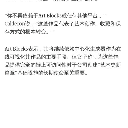
“你不再依赖于Art Blocks或任何其他平台，”
Calderon说，“这些作品代表了艺术创作、收藏和保
存方式的根本转变。”
Art Blocks表示，其将继续依赖中心化生成器作为在
线可视化其作品的主要手段。但它坚称，为这些作
品提供完全的链上可访问性对于公司创建“艺术史新
篇章”基础设施的长期使命至关重要。