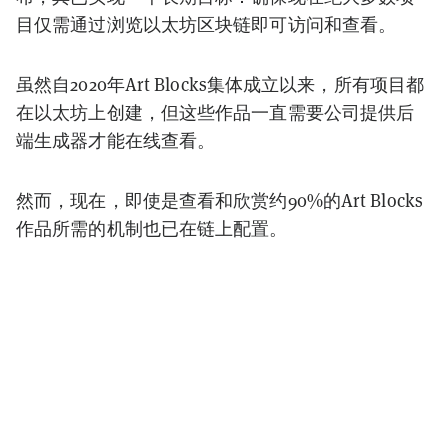
目仅需通过浏览以太坊区块链即可访问和查看。
虽然自2020年Art Blocks集体成立以来，所有项目都
在以太坊上创建，但这些作品一直需要公司提供后
端生成器才能在线查看。
然而，现在，即使是查看和欣赏约90%的Art Blocks
作品所需的机制也已在链上配置。