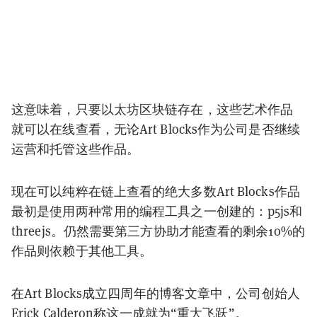
这意味着，只要以太坊区块链存在，这些艺术作品
就可以在线查看，无论Art Blocks作为公司是否继续
运营和托管这些作品。
现在可以纯粹在链上查看的绝大多数Art Blocks作品
最初是使用两种常用的编程工具之一创建的：p5js和
threejs。仍然需要第三方协助才能查看的剩余10%的
作品则依赖于其他工具。
在Art Blocks成立四周年的博客文章中，公司创始人
Erick Calderon称这一成就为“重大飞跃”。