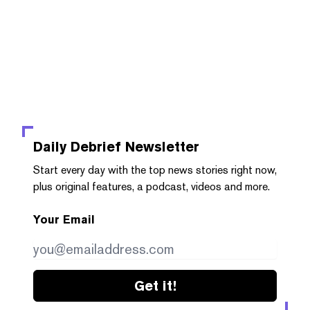
Daily Debrief
Newsletter
Start every day with the top news stories right now,
plus original features, a podcast, videos and more.
Your Email
Get it!