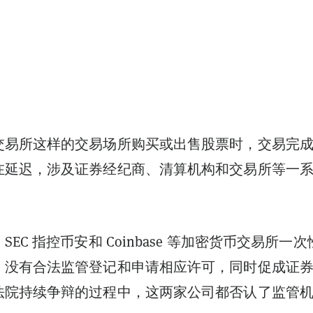
交易所这样的交易场所购买或出售股票时，交易完
在延迟，涉及证券经纪商、清算机构和交易所等一
EC 指控币安和 Coinbase 等加密货币交易所一次
，没有合法监管登记和申请相应许可，同时促成证
法院持续争辩的过程中，这两家公司都否认了监管