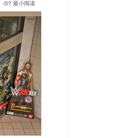
7 最小阅读