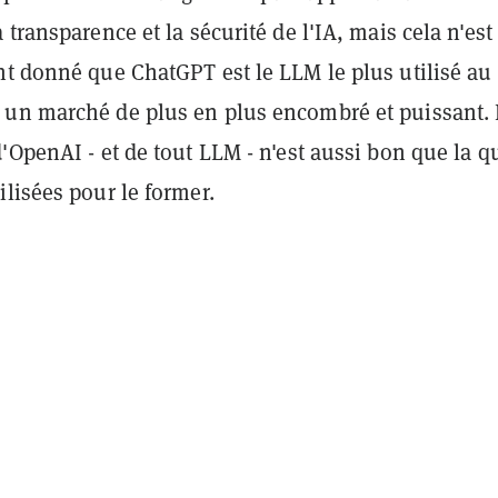
 transparence et la sécurité de l'IA, mais cela n'est
nt donné que ChatGPT est le LLM le plus utilisé au
un marché de plus en plus encombré et puissant. 
'OpenAI - et de tout LLM - n'est aussi bon que la qu
lisées pour le former.