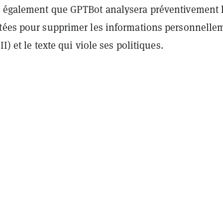
 également que GPTBot analysera préventivement 
tées pour supprimer les informations personnelle
II) et le texte qui viole ses politiques.