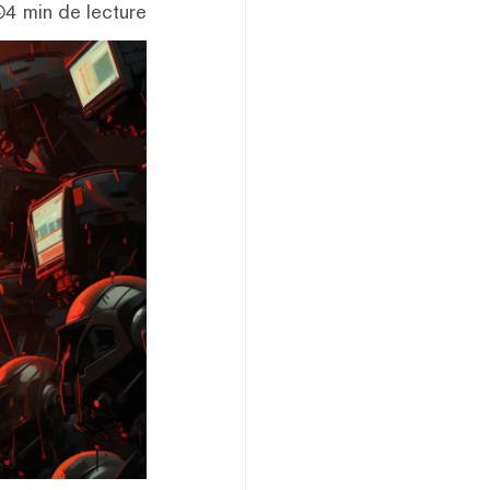
4 min de lecture