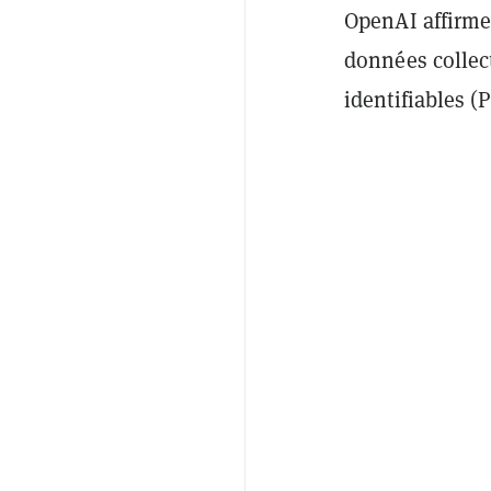
OpenAI affirme
données collec
identifiables (P