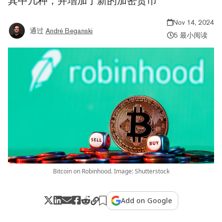
其中几种，并增加了新的加密货币
Nov 14, 2024
通过
André Beganski
5 最小阅读
Bitcoin on Robinhood. Image: Shutterstock
Add on Google