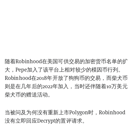
随着Robinhood在美国可供交易的加密货币名单的扩
大，Pepe加入了该平台上相对较少的模因币行列。
Robinhood在2018年开放了狗狗币的交易，而柴犬币
则是在几年后的2022年加入，当时还伴随着10万美元
柴犬币的赠送活动。
当被问及为何没有重新上市Polygon时，Robinhood
没有立即回应Decrypt的置评请求。