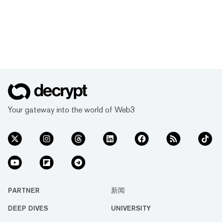
Your gateway into the world of Web3
PARTNER
新闻
DEEP DIVES
UNIVERSITY