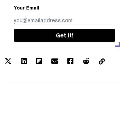
Your Email
Get it!