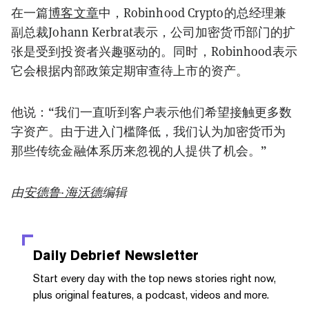
在一篇
博客文章
中，Robinhood Crypto的总经理兼
副总裁Johann Kerbrat表示，公司加密货币部门的扩
张是受到投资者兴趣驱动的。同时，Robinhood表示
它会根据内部政策定期审查待上市的资产。
他说：“我们一直听到客户表示他们希望接触更多数
字资产。由于进入门槛降低，我们认为加密货币为
那些传统金融体系历来忽视的人提供了机会。”
由
安德鲁·海沃德
编辑
Daily Debrief
Newsletter
Start every day with the top news stories right now,
plus original features, a podcast, videos and more.