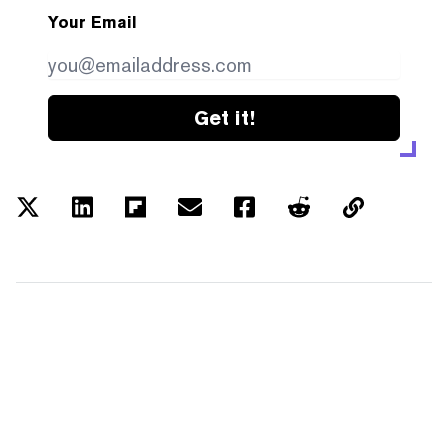
Your Email
Get it!