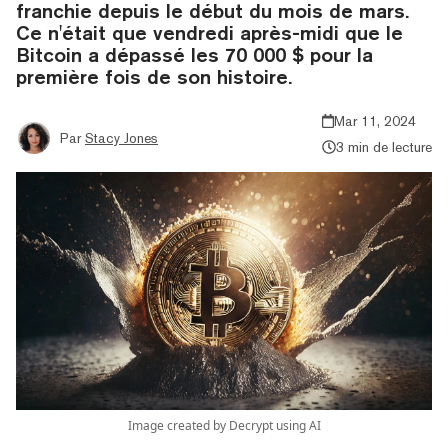
franchie depuis le début du mois de mars.
Ce n'était que vendredi après-midi que le
Bitcoin a dépassé les 70 000 $ pour la
première fois de son histoire.
Mar 11, 2024
Par
Stacy Jones
3 min de lecture
Image created by Decrypt using AI