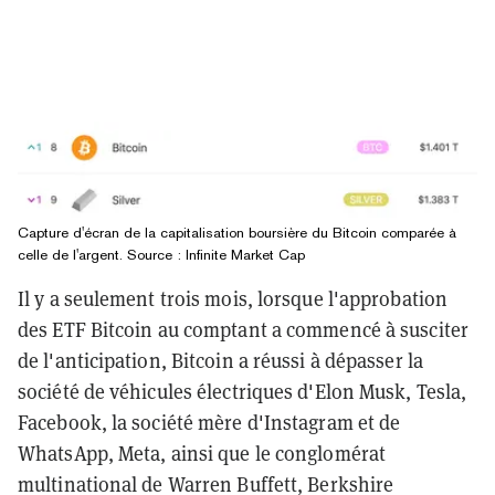
Capture d'écran de la capitalisation boursière du Bitcoin comparée à
celle de l'argent. Source : Infinite Market Cap
Il y a seulement trois mois, lorsque l'approbation
des ETF Bitcoin au comptant a commencé à susciter
de l'anticipation, Bitcoin a réussi à dépasser la
société de véhicules électriques d'Elon Musk, Tesla,
Facebook, la société mère d'Instagram et de
WhatsApp, Meta, ainsi que le conglomérat
multinational de Warren Buffett, Berkshire