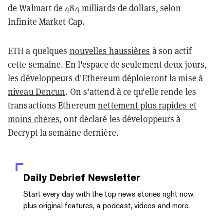
de Walmart de 484 milliards de dollars, selon
Infinite Market Cap.
ETH a quelques
nouvelles haussières
à son actif
cette semaine. En l'espace de seulement deux jours,
les développeurs d'Ethereum déploieront la
mise à
niveau Dencun
. On s'attend à ce qu'elle rende les
transactions Ethereum
nettement plus rapides et
moins chères
, ont déclaré les développeurs à
Decrypt la semaine dernière.
Daily Debrief
Newsletter
Start every day with the top news stories right now,
plus original features, a podcast, videos and more.