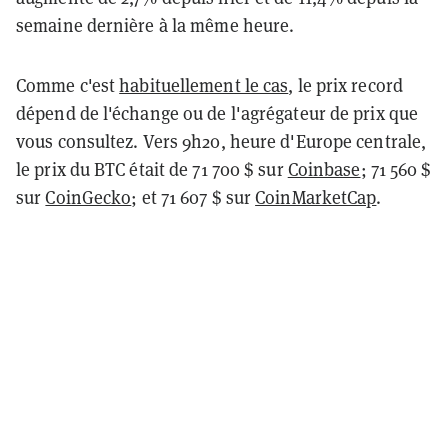
semaine dernière à la même heure.
Comme c'est
habituellement le cas
, le prix record
dépend de l'échange ou de l'agrégateur de prix que
vous consultez. Vers 9h20, heure d'Europe centrale,
le prix du BTC était de 71 700 $ sur
Coinbase
; 71 560 $
sur
CoinGecko
; et 71 607 $ sur
CoinMarketCap
.