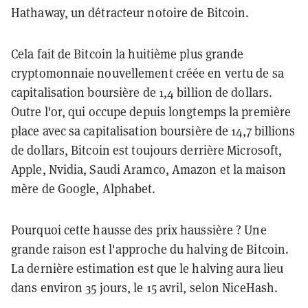
Hathaway, un détracteur notoire de Bitcoin.
Cela fait de Bitcoin la huitième plus grande
cryptomonnaie nouvellement créée en vertu de sa
capitalisation boursière de 1,4 billion de dollars.
Outre l'or, qui occupe depuis longtemps la première
place avec sa capitalisation boursière de 14,7 billions
de dollars, Bitcoin est toujours derrière Microsoft,
Apple, Nvidia, Saudi Aramco, Amazon et la maison
mère de Google, Alphabet.
Pourquoi cette hausse des prix haussière ? Une
grande raison est l'approche du halving de Bitcoin.
La dernière estimation est que le halving aura lieu
dans environ 35 jours, le 15 avril, selon NiceHash.