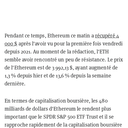
Pendant ce temps, Ethereum ce matin a
récupéré 4
000 $
après l'avoir vu pour la première fois vendredi
depuis 2021. Au moment de la rédaction, l'ETH
semble avoir rencontré un peu de résistance. Le prix
de l'Ethereum est de 3 992,13 $, ayant augmenté de
1,3 % depuis hier et de 13,6 % depuis la semaine
dernière.
En termes de capitalisation boursière, les 480
milliards de dollars d'Ethereum le rendent plus
important que le SPDR S&P 500 ETF Trust et il se
rapproche rapidement de la capitalisation boursière