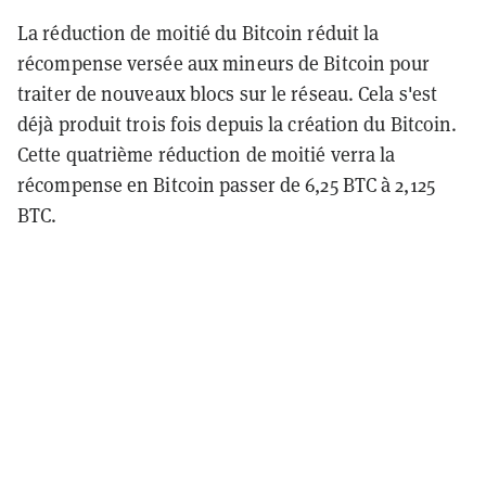
La réduction de moitié du Bitcoin réduit la
récompense versée aux mineurs de Bitcoin pour
traiter de nouveaux blocs sur le réseau. Cela s'est
déjà produit trois fois depuis la création du Bitcoin.
Cette quatrième réduction de moitié verra la
récompense en Bitcoin passer de 6,25 BTC à 2,125
BTC.