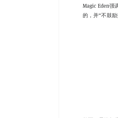
Magic Ed
的，并“不鼓励