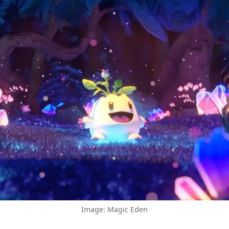
Image: Magic Eden