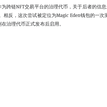
作为跨链NFT交易平台的治理代币，关于后者的信息
。相反，这次尝试被定位为Magic Eden钱包的一次
划在治理代币正式发布后启用。