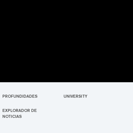
PROFUNDIDADES
UNIVERSITY
EXPLORADOR DE
NOTICIAS