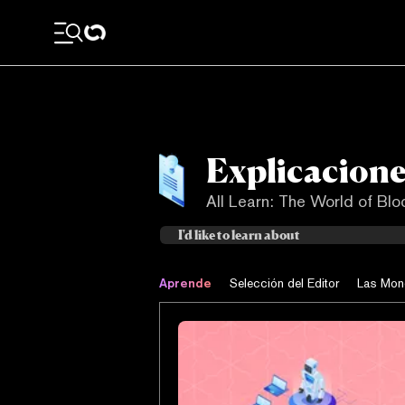
Explicacione
All Learn: The World of Bl
Aprende
Selección del Editor
Las Mon