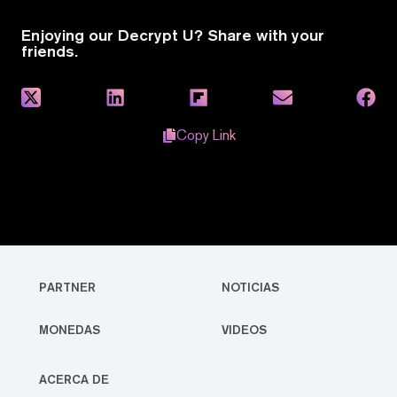
Enjoying our Decrypt U? Share with your
friends.
Copy Link
PARTNER
NOTICIAS
MONEDAS
VIDEOS
ACERCA DE