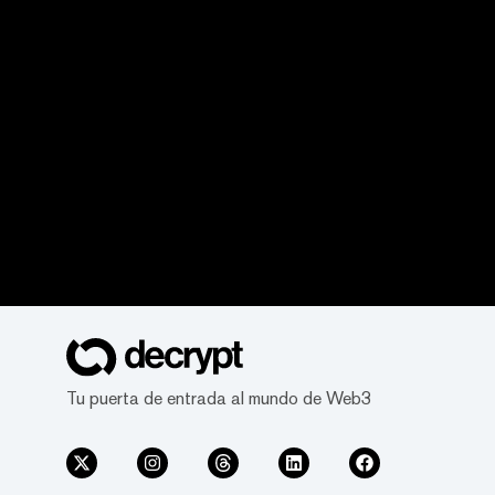
Tu puerta de entrada al mundo de Web3