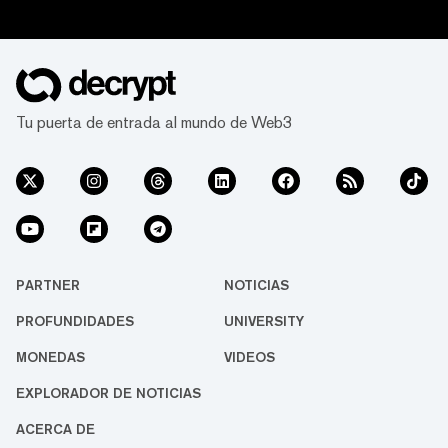
Tu puerta de entrada al mundo de Web3
PARTNER
NOTICIAS
PROFUNDIDADES
UNIVERSITY
MONEDAS
VIDEOS
EXPLORADOR DE NOTICIAS
ACERCA DE