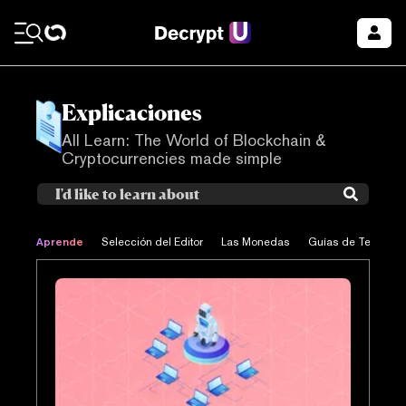
Explicaciones
All Learn: The World of Blockchain &
Cryptocurrencies made simple
Aprende
Selección del Editor
Las Monedas
Guías de Tecnolog