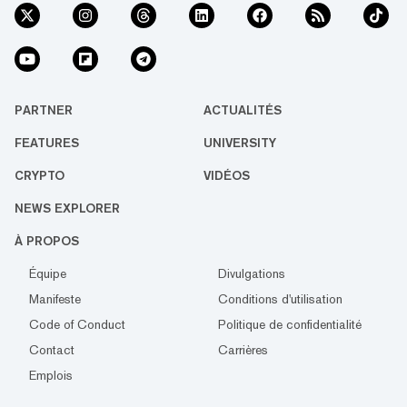
PARTNER
ACTUALITÉS
FEATURES
UNIVERSITY
CRYPTO
VIDÉOS
NEWS EXPLORER
À PROPOS
Équipe
Divulgations
Manifeste
Conditions d'utilisation
Code of Conduct
Politique de confidentialité
Contact
Carrières
Emplois