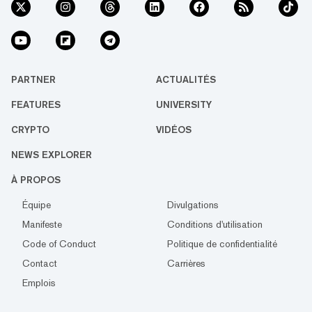
PARTNER
ACTUALITÉS
FEATURES
UNIVERSITY
CRYPTO
VIDÉOS
NEWS EXPLORER
À PROPOS
Équipe
Divulgations
Manifeste
Conditions d'utilisation
Code of Conduct
Politique de confidentialité
Contact
Carrières
Emplois