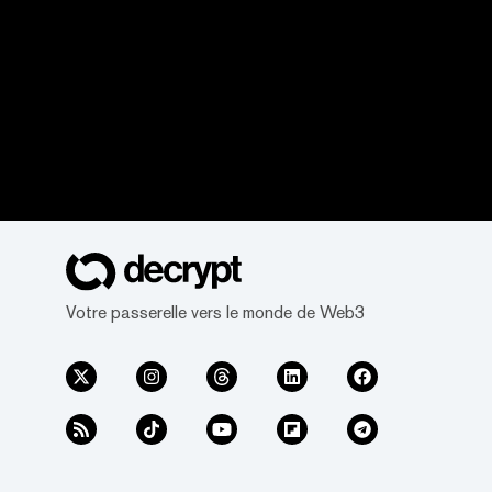
Votre passerelle vers le monde de Web3