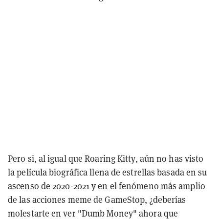
Pero si, al igual que Roaring Kitty, aún no has visto
la película biográfica llena de estrellas basada en su
ascenso de 2020-2021 y en el fenómeno más amplio
de las acciones meme de GameStop, ¿deberías
molestarte en ver "Dumb Money" ahora que