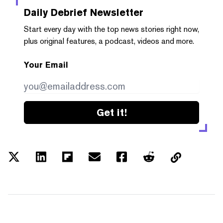
Daily Debrief
Newsletter
Start every day with the top news stories right now,
plus original features, a podcast, videos and more.
Your Email
Get it!