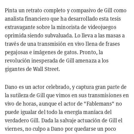
Pinta un retrato completo y compasivo de Gill como
analista financiero que ha desarrollado esta tesis
extravagante sobre la minorista de videojuegos
oprimida siendo subvaluada. Lo lleva a las masas a
través de una transmisión en vivo llena de frases
pegajosas e imágenes de gatos. Pronto, la
revolución inesperada de Gill amenaza a los
gigantes de Wall Street.
Dano es un actor celebrado, y captura gran parte de
la sutileza de Gill que vimos en sus transmisiones en
vivo de horas, aunque el actor de "Fablemans" no
puede igualar del todo la energía maníaca del
verdadero Gill. Dada la salvaje actuación de Gill el
viernes, no culpo a Dano por quedarse un poco