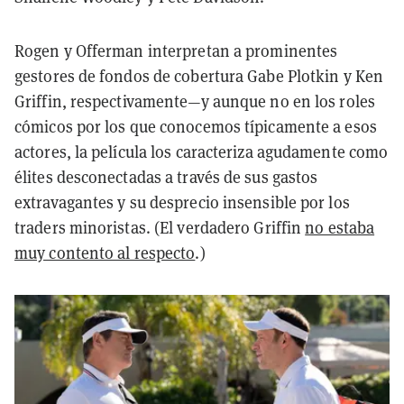
Rogen y Offerman interpretan a prominentes
gestores de fondos de cobertura Gabe Plotkin y Ken
Griffin, respectivamente—y aunque no en los roles
cómicos por los que conocemos típicamente a esos
actores, la película los caracteriza agudamente como
élites desconectadas a través de sus gastos
extravagantes y su desprecio insensible por los
traders minoristas. (El verdadero Griffin
no estaba
muy contento al respecto
.)