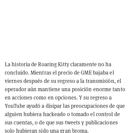
La historia de Roaring Kitty claramente no ha
concluido. Mientras el precio de GME bajaba el
viernes después de su regreso a la transmisión, el
operador aún mantiene una posición enorme tanto
en acciones como en opciones. Y su regreso a
YouTube ayudó a disipar las preocupaciones de que
alguien hubiera hackeado o tomado el control de
sus cuentas, o de que sus tweets y publicaciones
solo hubieran sido una gran broma.