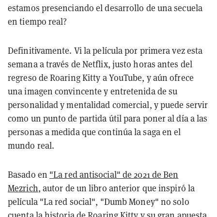
estamos presenciando el desarrollo de una secuela
en tiempo real?
Definitivamente. Vi la película por primera vez esta
semana a través de Netflix, justo horas antes del
regreso de Roaring Kitty a YouTube, y aún ofrece
una imagen convincente y entretenida de su
personalidad y mentalidad comercial, y puede servir
como un punto de partida útil para poner al día a las
personas a medida que continúa la saga en el
mundo real.
Basado en
"La red antisocial" de 2021 de Ben
Mezrich
, autor de un libro anterior que inspiró la
película "La red social", "Dumb Money" no solo
cuenta la historia de Roaring Kitty y su gran apuesta