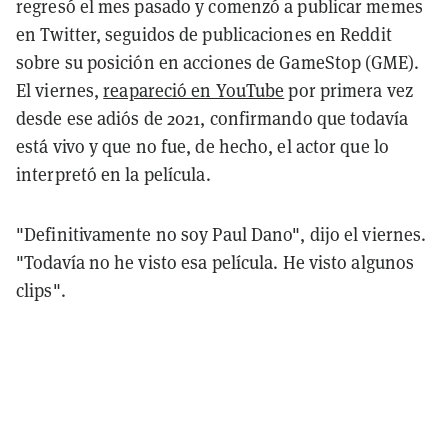
regresó el mes pasado y comenzó a publicar memes
en Twitter, seguidos de publicaciones en Reddit
sobre su posición en acciones de GameStop (GME).
El viernes,
reapareció en YouTube
por primera vez
desde ese adiós de 2021, confirmando que todavía
está vivo y que no fue, de hecho, el actor que lo
interpretó en la película.
"Definitivamente no soy Paul Dano", dijo el viernes.
"Todavía no he visto esa película. He visto algunos
clips".