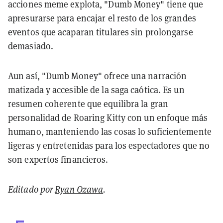
acciones meme explota, "Dumb Money" tiene que
apresurarse para encajar el resto de los grandes
eventos que acaparan titulares sin prolongarse
demasiado.
Aun así, "Dumb Money" ofrece una narración
matizada y accesible de la saga caótica. Es un
resumen coherente que equilibra la gran
personalidad de Roaring Kitty con un enfoque más
humano, manteniendo las cosas lo suficientemente
ligeras y entretenidas para los espectadores que no
son expertos financieros.
Editado por
Ryan Ozawa
.