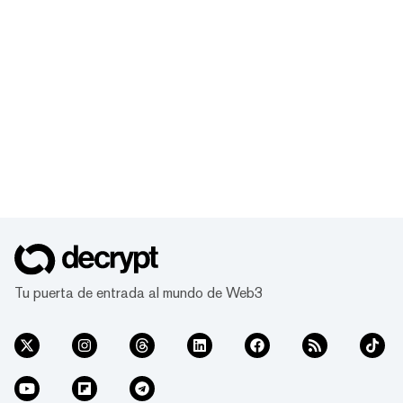
Tu puerta de entrada al mundo de Web3