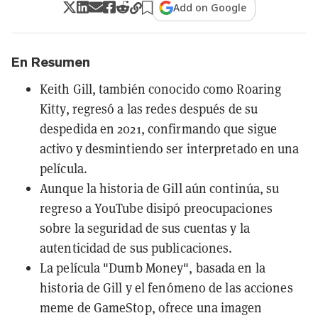
Add on Google
En Resumen
Keith Gill, también conocido como Roaring
Kitty, regresó a las redes después de su
despedida en 2021, confirmando que sigue
activo y desmintiendo ser interpretado en una
película.
Aunque la historia de Gill aún continúa, su
regreso a YouTube disipó preocupaciones
sobre la seguridad de sus cuentas y la
autenticidad de sus publicaciones.
La película "Dumb Money", basada en la
historia de Gill y el fenómeno de las acciones
meme de GameStop, ofrece una imagen