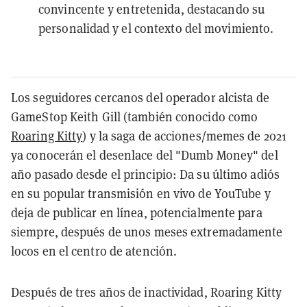
convincente y entretenida, destacando su
personalidad y el contexto del movimiento.
Los seguidores cercanos del operador alcista de
GameStop Keith Gill
(también conocido como
Roaring Kitty
) y la saga de acciones/memes de 2021
ya conocerán el desenlace del "Dumb Money" del
año pasado desde el principio: Da su último adiós
en su popular transmisión en vivo de YouTube y
deja de publicar en línea, potencialmente para
siempre, después de unos meses extremadamente
locos en el centro de atención.
Después de tres años de inactividad, Roaring Kitty