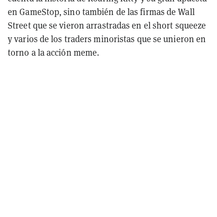
en GameStop, sino también de las firmas de Wall
Street que se vieron arrastradas en el short squeeze
y varios de los traders minoristas que se unieron en
torno a la acción meme.