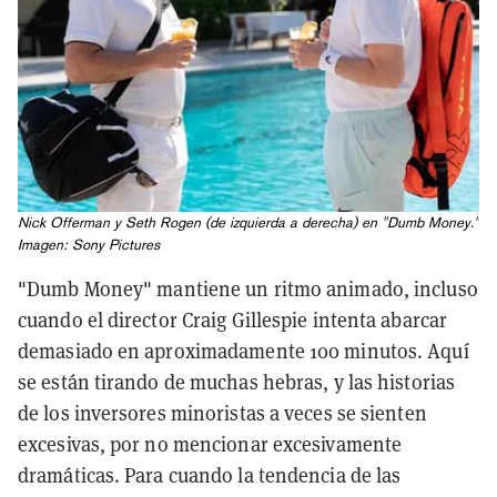
Nick Offerman y Seth Rogen (de izquierda a derecha) en "Dumb Money."
Imagen: Sony Pictures
"Dumb Money" mantiene un ritmo animado, incluso
cuando el director Craig Gillespie intenta abarcar
demasiado en aproximadamente 100 minutos. Aquí
se están tirando de muchas hebras, y las historias
de los inversores minoristas a veces se sienten
excesivas, por no mencionar excesivamente
dramáticas. Para cuando la tendencia de las