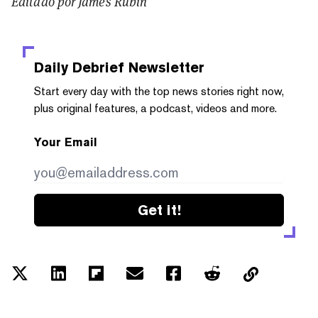
Editado por James Rubin
Daily Debrief
Newsletter
Start every day with the top news stories right now,
plus original features, a podcast, videos and more.
Your Email
Get it!