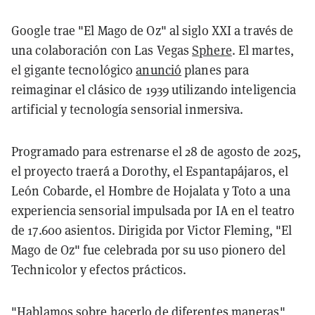
Google trae "El Mago de Oz" al siglo XXI a través de
una colaboración con Las Vegas
Sphere
. El martes,
el gigante tecnológico
anunció
planes para
reimaginar el clásico de 1939 utilizando inteligencia
artificial y tecnología sensorial inmersiva.
Programado para estrenarse el 28 de agosto de 2025,
el proyecto traerá a Dorothy, el Espantapájaros, el
León Cobarde, el Hombre de Hojalata y Toto a una
experiencia sensorial impulsada por IA en el teatro
de 17.600 asientos. Dirigida por Victor Fleming, "El
Mago de Oz" fue celebrada por su uso pionero del
Technicolor y efectos prácticos.
"Hablamos sobre hacerlo de diferentes maneras",