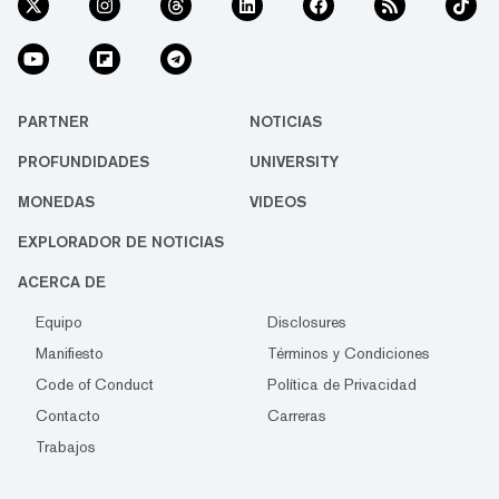
PARTNER
NOTICIAS
PROFUNDIDADES
UNIVERSITY
MONEDAS
VIDEOS
EXPLORADOR DE NOTICIAS
ACERCA DE
Equipo
Disclosures
Manifiesto
Términos y Condiciones
Code of Conduct
Política de Privacidad
Contacto
Carreras
Trabajos