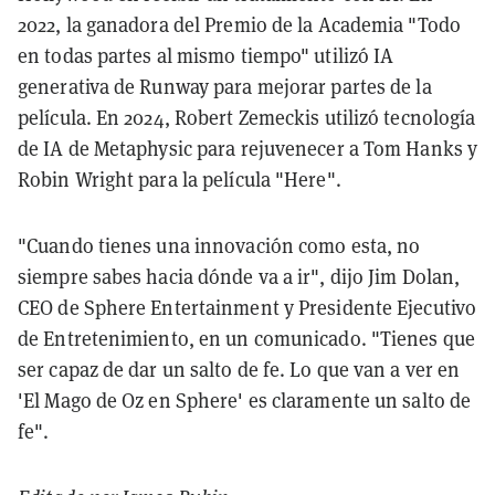
2022, la ganadora del Premio de la Academia "Todo
en todas partes al mismo tiempo" utilizó IA
generativa de Runway para mejorar partes de la
película. En 2024, Robert Zemeckis utilizó tecnología
de IA de Metaphysic para rejuvenecer a Tom Hanks y
Robin Wright para la película "Here".
"Cuando tienes una innovación como esta, no
siempre sabes hacia dónde va a ir", dijo Jim Dolan,
CEO de Sphere Entertainment y Presidente Ejecutivo
de Entretenimiento, en un comunicado. "Tienes que
ser capaz de dar un salto de fe. Lo que van a ver en
'El Mago de Oz en Sphere' es claramente un salto de
fe".