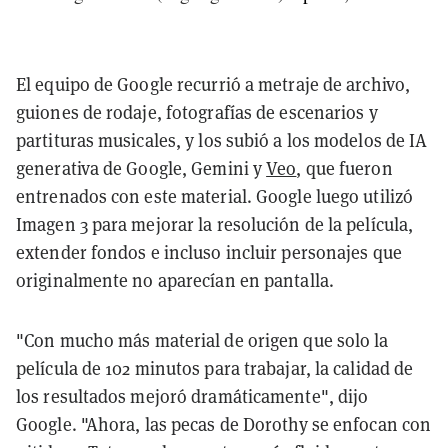
El equipo de Google recurrió a metraje de archivo,
guiones de rodaje, fotografías de escenarios y
partituras musicales, y los subió a los modelos de IA
generativa de Google, Gemini y
Veo
, que fueron
entrenados con este material. Google luego utilizó
Imagen 3 para mejorar la resolución de la película,
extender fondos e incluso incluir personajes que
originalmente no aparecían en pantalla.
"Con mucho más material de origen que solo la
película de 102 minutos para trabajar, la calidad de
los resultados mejoró dramáticamente", dijo
Google. "Ahora, las pecas de Dorothy se enfocan con