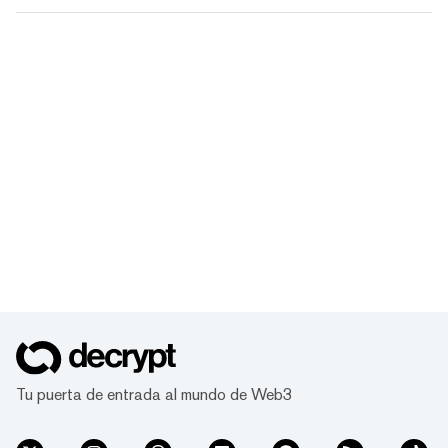
Tu puerta de entrada al mundo de Web3