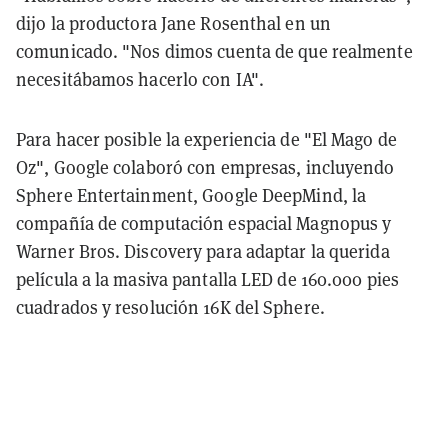
dijo la productora Jane Rosenthal en un
comunicado. "Nos dimos cuenta de que realmente
necesitábamos hacerlo con IA".
Para hacer posible la experiencia de "El Mago de
Oz", Google colaboró con empresas, incluyendo
Sphere Entertainment, Google DeepMind, la
compañía de computación espacial Magnopus y
Warner Bros. Discovery para adaptar la querida
película a la masiva pantalla LED de 160.000 pies
cuadrados y resolución 16K del Sphere.