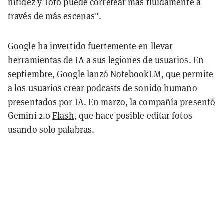
nitidez y Toto puede corretear más fluidamente a
través de más escenas".
Google ha invertido fuertemente en llevar
herramientas de IA a sus legiones de usuarios. En
septiembre, Google lanzó
NotebookLM
, que permite
a los usuarios crear podcasts de sonido humano
presentados por IA. En marzo, la compañía presentó
Gemini 2.0
Flash
, que hace posible editar fotos
usando solo palabras.