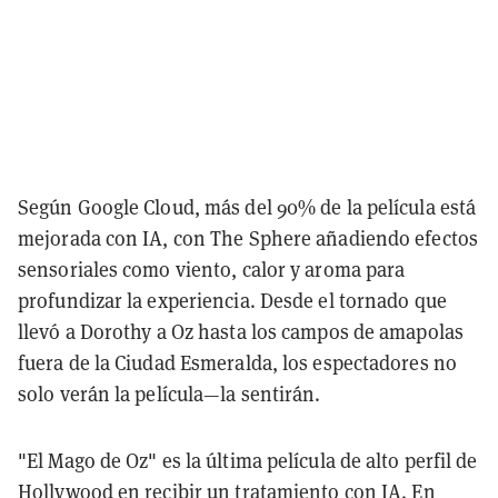
Según Google Cloud, más del 90% de la película está
mejorada con IA, con The Sphere añadiendo efectos
sensoriales como viento, calor y aroma para
profundizar la experiencia. Desde el tornado que
llevó a Dorothy a Oz hasta los campos de amapolas
fuera de la Ciudad Esmeralda, los espectadores no
solo verán la película—la sentirán.
"El Mago de Oz" es la última película de alto perfil de
Hollywood en recibir un tratamiento con IA. En