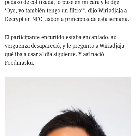
pedazo de col rizada, lo puse en mi cara y le dije
'Oye, yo también tengo un filtro'", dijo Wiriadjaja a
Decrypt en NFC Lisbon a principios de esta semana.
El participante encurtido estaba encantado, su
vergüenza desapareció, y le preguntó a Wiriadjaja
qué iba a usar al día siguiente. Y así nació
Foodmasku.