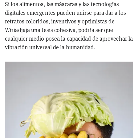
Si los alimentos, las máscaras y las tecnologías
digitales emergentes pueden unirse para dar a los
retratos coloridos, inventivos y optimistas de
Wiriadjaja una tesis cohesiva, podría ser que
cualquier medio posea la capacidad de aprovechar la
vibración universal de la humanidad.