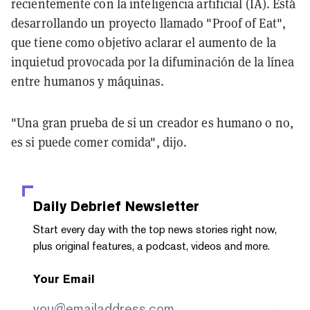
recientemente con la inteligencia artificial (IA). Está
desarrollando un proyecto llamado "Proof of Eat",
que tiene como objetivo aclarar el aumento de la
inquietud provocada por la difuminación de la línea
entre humanos y máquinas.
"Una gran prueba de si un creador es humano o no,
es si puede comer comida", dijo.
Daily Debrief
Newsletter
Start every day with the top news stories right now,
plus original features, a podcast, videos and more.
Your Email