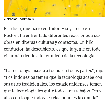
Cortesía: Foodmasku
El artista, que nació en Indonesia y creció en
Boston, ha enfrentado diferentes reacciones a sus
obras en diversas culturas y contextos. Un hilo
conductor, ha descubierto, es que la gente en todo
el mundo tiende a tener miedo de la tecnología.
"La tecnología asusta a todos, en todas partes", dijo.
"Los indonesios temen que la tecnología acabe con
sus artes tradicionales, los estadounidenses temen
que la tecnología les quite todos sus trabajos. Pero
algo con lo que todos se relacionan es la comida".