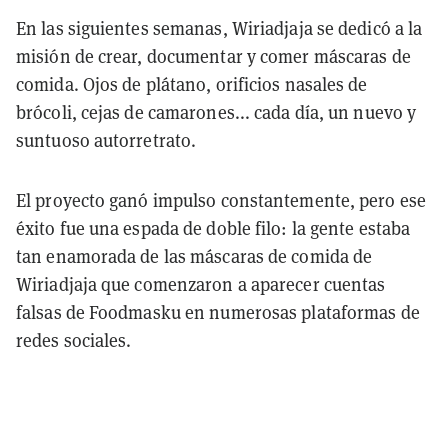
En las siguientes semanas, Wiriadjaja se dedicó a la
misión de crear, documentar y comer máscaras de
comida. Ojos de plátano, orificios nasales de
brócoli, cejas de camarones... cada día, un nuevo y
suntuoso autorretrato.
El proyecto ganó impulso constantemente, pero ese
éxito fue una espada de doble filo: la gente estaba
tan enamorada de las máscaras de comida de
Wiriadjaja que comenzaron a aparecer cuentas
falsas de Foodmasku en numerosas plataformas de
redes sociales.