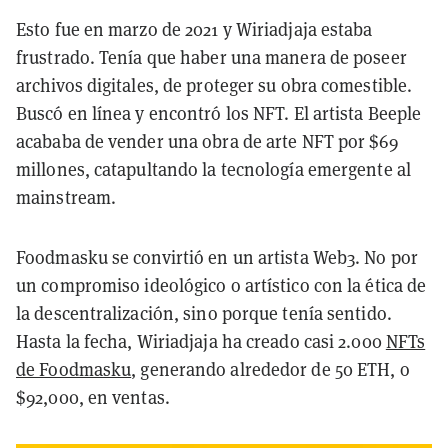
Esto fue en marzo de 2021 y Wiriadjaja estaba
frustrado. Tenía que haber una manera de poseer
archivos digitales, de proteger su obra comestible.
Buscó en línea y encontró los NFT. El artista Beeple
acababa de vender una obra de arte NFT por $69
millones, catapultando la tecnología emergente al
mainstream.
Foodmasku se convirtió en un artista Web3. No por
un compromiso ideológico o artístico con la ética de
la descentralización, sino porque tenía sentido.
Hasta la fecha, Wiriadjaja ha creado casi 2.000
NFTs
de Foodmasku
, generando alrededor de 50 ETH, o
$92,000, en ventas.