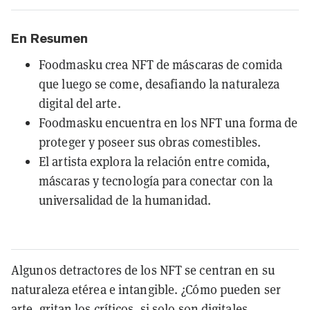
En Resumen
Foodmasku crea NFT de máscaras de comida
que luego se come, desafiando la naturaleza
digital del arte.
Foodmasku encuentra en los NFT una forma de
proteger y poseer sus obras comestibles.
El artista explora la relación entre comida,
máscaras y tecnología para conectar con la
universalidad de la humanidad.
Algunos detractores de los NFT se centran en su
naturaleza etérea e intangible. ¿Cómo pueden ser
arte, gritan los críticos, si solo son digitales,