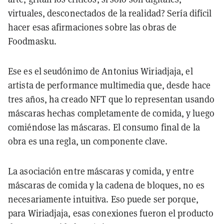
virtuales, desconectados de la realidad? Sería difícil
hacer esas afirmaciones sobre las obras de
Foodmasku.
Ese es el seudónimo de Antonius Wiriadjaja, el
artista de performance multimedia que, desde hace
tres años, ha creado NFT que lo representan usando
máscaras hechas completamente de comida, y luego
comiéndose las máscaras. El consumo final de la
obra es una regla, un componente clave.
La asociación entre máscaras y comida, y entre
máscaras de comida y la cadena de bloques, no es
necesariamente intuitiva. Eso puede ser porque,
para Wiriadjaja, esas conexiones fueron el producto