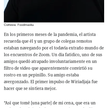
Cortesía: Foodmasku
En los primeros meses de la pandemia, el artista
recuerda que él y un grupo de colegas remotos
estaban navegando por el todavía extraño mundo de
los encuentros de Zoom. Un día fatídico, uno de sus
amigos quedó atrapado involuntariamente en un
filtro de video que aparentemente convirtió su
rostro en un pepinillo. Su amigo estaba
avergonzado. El primer impulso de Wiriadjaja fue
hacer que se sintiera mejor.
"Así que tomé [una parte] de mi cena, que era un