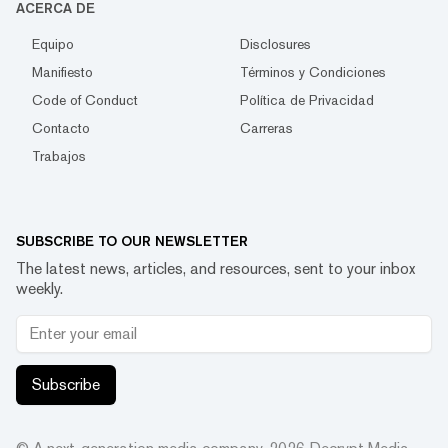
ACERCA DE
Equipo
Disclosures
Manifiesto
Términos y Condiciones
Code of Conduct
Política de Privacidad
Contacto
Carreras
Trabajos
SUBSCRIBE TO OUR NEWSLETTER
The latest news, articles, and resources, sent to your inbox
weekly.
Subscribe