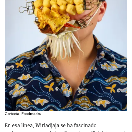
Cortesía: Foodmasku
En esa línea, Wiriadjaja se ha fascinado