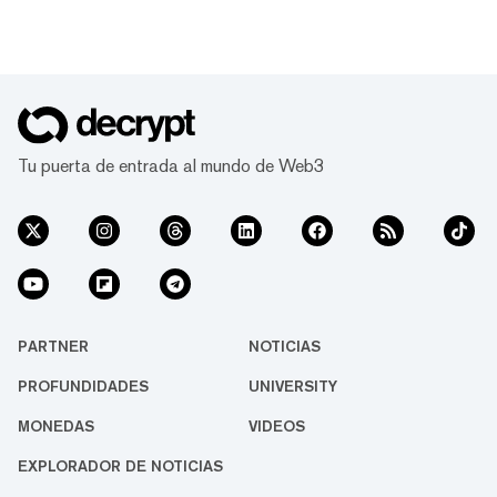
Tu puerta de entrada al mundo de Web3
PARTNER
NOTICIAS
PROFUNDIDADES
UNIVERSITY
MONEDAS
VIDEOS
EXPLORADOR DE NOTICIAS