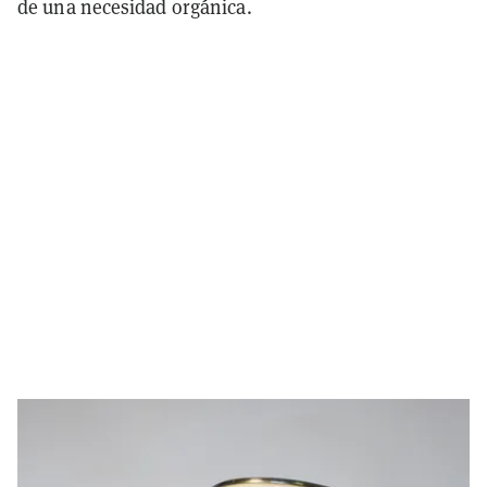
de una necesidad orgánica.