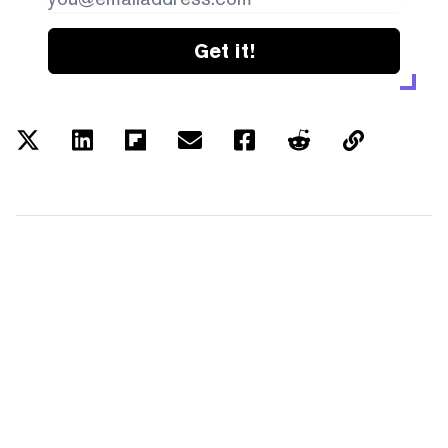
Get it!