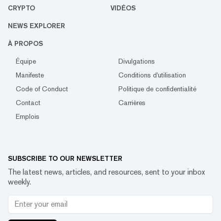
CRYPTO
VIDÉOS
NEWS EXPLORER
À PROPOS
Équipe
Divulgations
Manifeste
Conditions d'utilisation
Code of Conduct
Politique de confidentialité
Contact
Carrières
Emplois
SUBSCRIBE TO OUR NEWSLETTER
The latest news, articles, and resources, sent to your inbox
weekly.