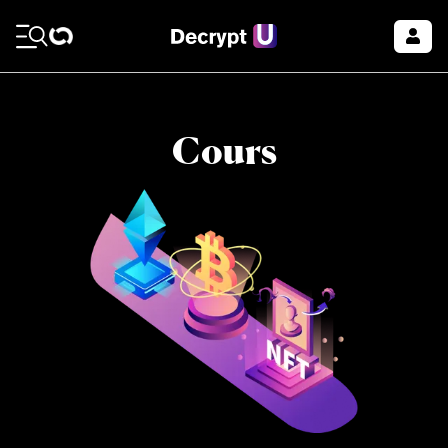
Cours