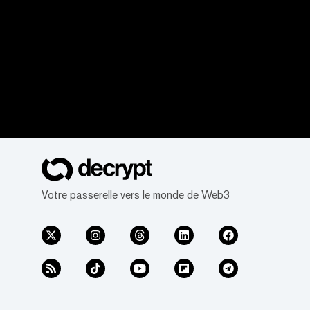
Votre passerelle vers le monde de Web3