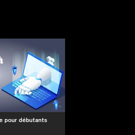
ide pour débutants