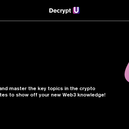
and master the key topics in the crypto
cates to show off your new Web3 knowledge!