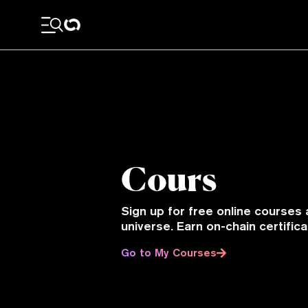
Cours
Sign up for free online courses 
universe. Earn on-chain certifi
Go to My Courses