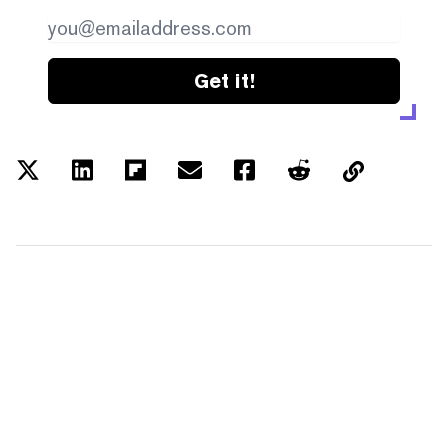
Get it!