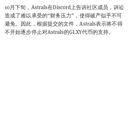
10月下旬，Astrals在Discord上告诉社区成员，诉讼
造成了难以承受的“财务压力”，使得破产似乎不可
避免。因此，根据提交的文件，Astrals表示将不得
不开始逐步停止对Astrals的GLXY代币的支持。