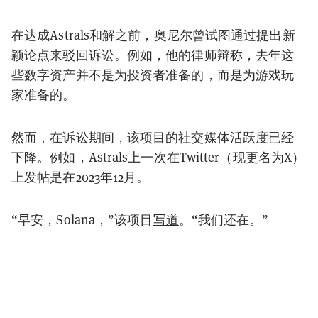
在达成Astrals和解之前，奥尼尔曾试图通过提出新
颖论点来驳回诉讼。例如，他的律师辩称，去年这
些数字资产并不是为投资者准备的，而是为游戏玩
家准备的。
然而，在诉讼期间，该项目的社交媒体活跃度已经
下降。例如，Astrals上一次在Twitter（现更名为X）
上发帖是在2023年12月。
“早安，Solana，”该项目
写道
。“我们还在。”