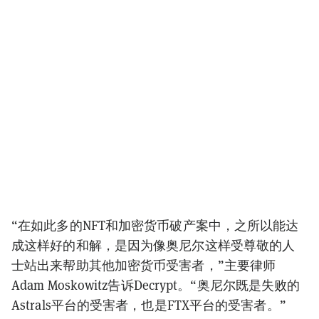
“在如此多的NFT和加密货币破产案中，之所以能达
成这样好的和解，是因为像奥尼尔这样受尊敬的人
士站出来帮助其他加密货币受害者，”主要律师
Adam Moskowitz告诉Decrypt。“奥尼尔既是失败的
Astrals平台的受害者，也是FTX平台的受害者。”