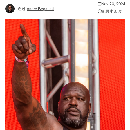
Nov 20, 2024
通过
André Beganski
6 最小阅读