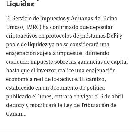
Liquidez
El Servicio de Impuestos y Aduanas del Reino
Unido (HMRC) ha confirmado que depositar
criptoactivos en protocolos de préstamos DeFi y
pools de liquidez ya no se considerará una
enajenación sujeta a impuestos, difiriendo
cualquier impuesto sobre las ganancias de capital
hasta que el inversor realice una enajenación
económica real de los activos. El cambio,
establecido en un documento de política
publicado el lunes, entrará en vigor el 6 de abril
de 2027 y modificará la Ley de Tributación de
Ganan...