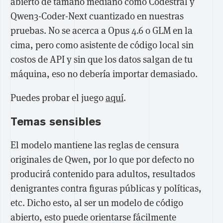
abierto de tamaño mediano como Codestral y
Qwen3-Coder-Next cuantizado en nuestras
pruebas. No se acerca a Opus 4.6 o GLM en la
cima, pero como asistente de código local sin
costos de API y sin que los datos salgan de tu
máquina, eso no debería importar demasiado.
Puedes probar el juego
aquí
.
Temas sensibles
El modelo mantiene las reglas de censura
originales de Qwen, por lo que por defecto no
producirá contenido para adultos, resultados
denigrantes contra figuras públicas y políticas,
etc. Dicho esto, al ser un modelo de código
abierto, esto puede orientarse fácilmente