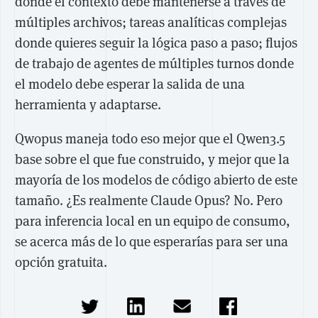
donde el contexto debe mantenerse a través de
múltiples archivos; tareas analíticas complejas
donde quieres seguir la lógica paso a paso; flujos
de trabajo de agentes de múltiples turnos donde
el modelo debe esperar la salida de una
herramienta y adaptarse.
Qwopus maneja todo eso mejor que el Qwen3.5
base sobre el que fue construido, y mejor que la
mayoría de los modelos de código abierto de este
tamaño. ¿Es realmente Claude Opus? No. Pero
para inferencia local en un equipo de consumo,
se acerca más de lo que esperarías para ser una
opción gratuita.