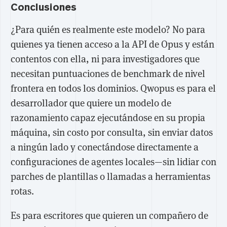
Conclusiones
¿Para quién es realmente este modelo? No para
quienes ya tienen acceso a la API de Opus y están
contentos con ella, ni para investigadores que
necesitan puntuaciones de benchmark de nivel
frontera en todos los dominios. Qwopus es para el
desarrollador que quiere un modelo de
razonamiento capaz ejecutándose en su propia
máquina, sin costo por consulta, sin enviar datos
a ningún lado y conectándose directamente a
configuraciones de agentes locales—sin lidiar con
parches de plantillas o llamadas a herramientas
rotas.
Es para escritores que quieren un compañero de