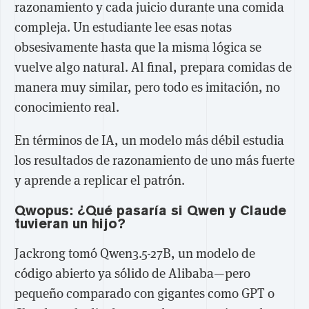
razonamiento y cada juicio durante una comida
compleja. Un estudiante lee esas notas
obsesivamente hasta que la misma lógica se
vuelve algo natural. Al final, prepara comidas de
manera muy similar, pero todo es imitación, no
conocimiento real.
En términos de IA, un modelo más débil estudia
los resultados de razonamiento de uno más fuerte
y aprende a replicar el patrón.
Qwopus: ¿Qué pasaría si Qwen y Claude
tuvieran un hijo?
Jackrong tomó Qwen3.5-27B, un modelo de
código abierto ya sólido de Alibaba—pero
pequeño comparado con gigantes como GPT o