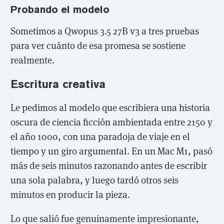
Probando el modelo
Sometimos a Qwopus 3.5 27B v3 a tres pruebas
para ver cuánto de esa promesa se sostiene
realmente.
Escritura creativa
Le pedimos al modelo que escribiera una historia
oscura de ciencia ficción ambientada entre 2150 y
el año 1000, con una paradoja de viaje en el
tiempo y un giro argumental. En un Mac M1, pasó
más de seis minutos razonando antes de escribir
una sola palabra, y luego tardó otros seis
minutos en producir la pieza.
Lo que salió fue genuinamente impresionante,