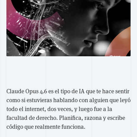
Claude Opus 4.6 es el tipo de IA que te hace sentir
como si estuvieras hablando con alguien que leyó
todo el internet, dos veces, y luego fue a la
facultad de derecho. Planifica, razona y escribe
código que realmente funciona.