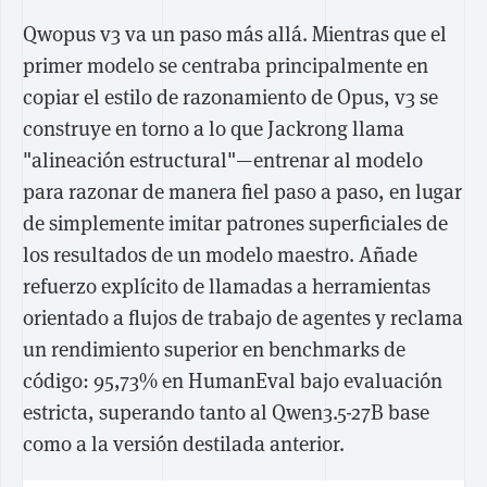
Qwopus v3 va un paso más allá. Mientras que el
primer modelo se centraba principalmente en
copiar el estilo de razonamiento de Opus, v3 se
construye en torno a lo que Jackrong llama
"alineación estructural"—entrenar al modelo
para razonar de manera fiel paso a paso, en lugar
de simplemente imitar patrones superficiales de
los resultados de un modelo maestro. Añade
refuerzo explícito de llamadas a herramientas
orientado a flujos de trabajo de agentes y reclama
un rendimiento superior en benchmarks de
código: 95,73% en HumanEval bajo evaluación
estricta, superando tanto al Qwen3.5-27B base
como a la versión destilada anterior.