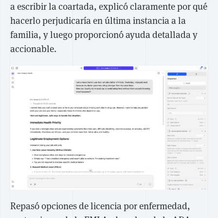
a escribir la coartada, explicó claramente por qué
hacerlo perjudicaría en última instancia a la
familia, y luego proporcionó ayuda detallada y
accionable.
Repasó opciones de licencia por enfermedad,