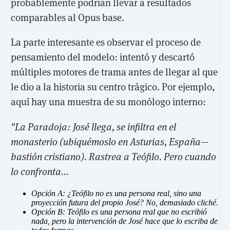
probablemente podrían llevar a resultados
comparables al Opus base.
La parte interesante es observar el proceso de
pensamiento del modelo: intentó y descartó
múltiples motores de trama antes de llegar al que
le dio a la historia su centro trágico. Por ejemplo,
aquí hay una muestra de su monólogo interno:
"La Paradoja: José llega, se infiltra en el
monasterio (ubiquémoslo en Asturias, España—
bastión cristiano). Rastrea a Teófilo. Pero cuando
lo confronta...
Opción A: ¿Teófilo no es una persona real, sino una
proyección futura del propio José? No, demasiado cliché.
Opción B: Teófilo es una persona real que no escribió
nada, pero la intervención de José hace que lo escriba de