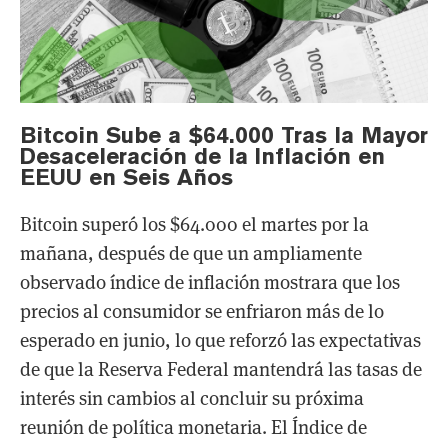
Bitcoin Sube a $64.000 Tras la Mayor
Desaceleración de la Inflación en
EEUU en Seis Años
Bitcoin superó los $64.000 el martes por la
mañana, después de que un ampliamente
observado índice de inflación mostrara que los
precios al consumidor se enfriaron más de lo
esperado en junio, lo que reforzó las expectativas
de que la Reserva Federal mantendrá las tasas de
interés sin cambios al concluir su próxima
reunión de política monetaria. El Índice de