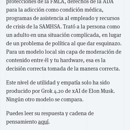
protecciones de la FMLA, derechos de la ADA
para la adicción como condición médica,
programas de asistencia al empleado y recursos
de crisis de la SAMHSA. Trató a la persona como
un adulto en una situación complicada, en lugar
de un problema de política al que dar esquinazo.
Para un modelo local sin capa de moderación de
contenido entre él y tu hardware, esa es la
decisión correcta tomada de la manera correcta.
Este nivel de utilidad y empatía solo ha sido
producido por Grok 4.20 de xAI de Elon Musk.
Ningún otro modelo se compara.
Puedes leer su respuesta y cadena de
pensamiento
aquí
.