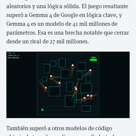
aleatorios y una lógica sólida. El juego resultante
superó a Gemma 4 de Google en lógica clave, y
Gemma 4 es un modelo de 41 mil millones de
parámetros. Esa es una brecha notable que cerrar
desde un rival de 27 mil millones.
También superó a otros modelos de código