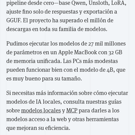
pipeline desde cero—base Qwen, Unsloth, LoRA,
ajuste fino solo de respuestas y exportación a
GGUF. El proyecto ha superado el millón de
descargas en toda su familia de modelos.
Pudimos ejecutar los modelos de 27 mil millones
de parámetros en un Apple MacBook con 32 GB
de memoria unificada. Las PCs más modestas
pueden funcionar bien con el modelo de 4B, que
es muy bueno para su tamaño.
Si necesitas más información sobre cómo ejecutar
modelos de IA locales, consulta nuestras guías
sobre
modelos locales
y
MCP
para darles a los
modelos acceso a la web y otras herramientas
que mejoran su eficiencia.