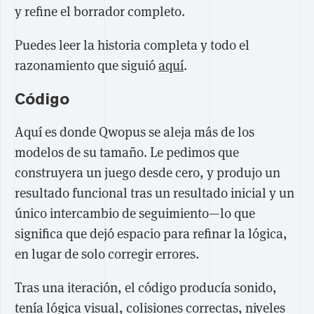
y refine el borrador completo.
Puedes leer la historia completa y todo el
razonamiento que siguió
aquí
.
Código
Aquí es donde Qwopus se aleja más de los
modelos de su tamaño. Le pedimos que
construyera un juego desde cero, y produjo un
resultado funcional tras un resultado inicial y un
único intercambio de seguimiento—lo que
significa que dejó espacio para refinar la lógica,
en lugar de solo corregir errores.
Tras una iteración, el código producía sonido,
tenía lógica visual, colisiones correctas, niveles