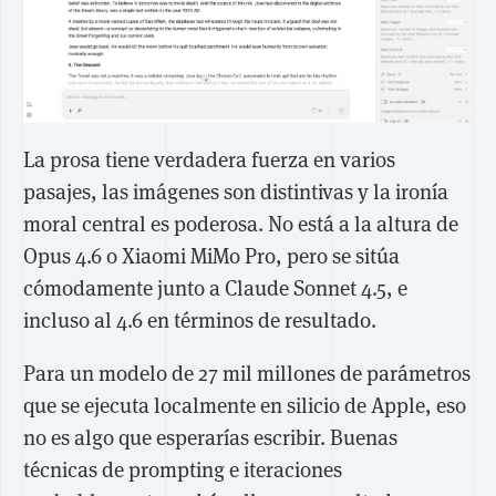
La prosa tiene verdadera fuerza en varios
pasajes, las imágenes son distintivas y la ironía
moral central es poderosa. No está a la altura de
Opus 4.6 o Xiaomi MiMo Pro, pero se sitúa
cómodamente junto a Claude Sonnet 4.5, e
incluso al 4.6 en términos de resultado.
Para un modelo de 27 mil millones de parámetros
que se ejecuta localmente en silicio de Apple, eso
no es algo que esperarías escribir. Buenas
técnicas de prompting e iteraciones