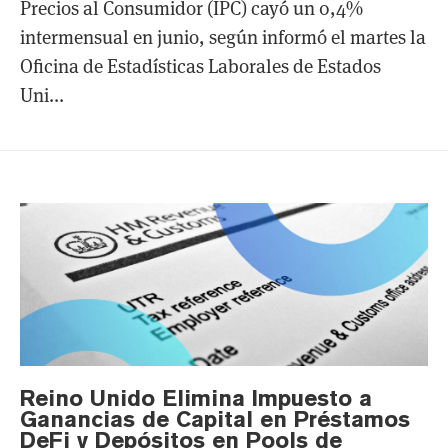
Precios al Consumidor (IPC) cayó un 0,4%
intermensual en junio, según informó el martes la
Oficina de Estadísticas Laborales de Estados
Uni...
Reino Unido Elimina Impuesto a
Ganancias de Capital en Préstamos
DeFi y Depósitos en Pools de