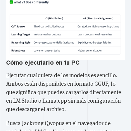
Cómo ejecutarlo en tu PC
Ejecutar cualquiera de los modelos es sencillo.
Ambos están disponibles en formato GGUF, lo
que significa que puedes cargarlos directamente
en
LM Studio
o llama.cpp sin más configuración
que descargar el archivo.
Busca Jackrong Qwopus en el navegador de