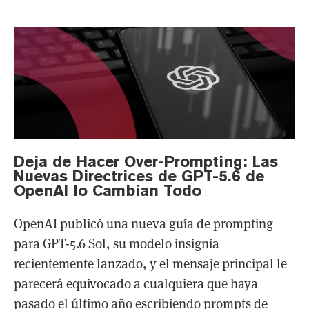
Deja de Hacer Over-Prompting: Las
Nuevas Directrices de GPT-5.6 de
OpenAI lo Cambian Todo
OpenAI publicó una nueva guía de prompting
para GPT-5.6 Sol, su modelo insignia
recientemente lanzado, y el mensaje principal le
parecerá equivocado a cualquiera que haya
pasado el último año escribiendo prompts de