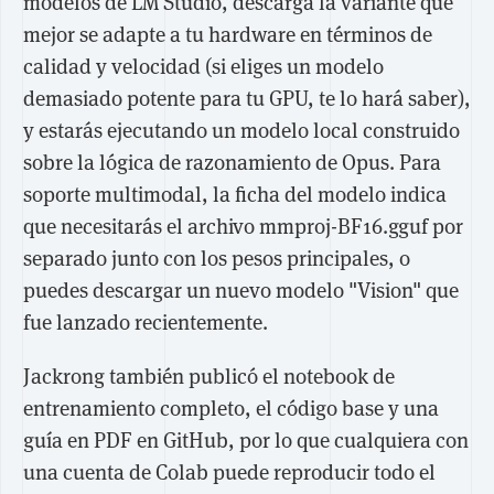
modelos de LM Studio, descarga la variante que
mejor se adapte a tu hardware en términos de
calidad y velocidad (si eliges un modelo
demasiado potente para tu GPU, te lo hará saber),
y estarás ejecutando un modelo local construido
sobre la lógica de razonamiento de Opus. Para
soporte multimodal, la ficha del modelo indica
que necesitarás el archivo mmproj-BF16.gguf por
separado junto con los pesos principales, o
puedes descargar un nuevo modelo "Vision" que
fue lanzado recientemente.
Jackrong también publicó el notebook de
entrenamiento completo, el código base y una
guía en PDF en GitHub, por lo que cualquiera con
una cuenta de Colab puede reproducir todo el