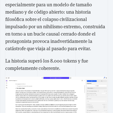
especialmente para un modelo de tamaño
mediano y de código abierto: una historia
filosófica sobre el colapso civilizacional
impulsado por un nihilismo extremo, construida
en torno a un bucle causal cerrado donde el
protagonista provoca inadvertidamente la
catástrofe que viaja al pasado para evitar.
La historia superó los 8.000 tokens y fue
completamente coherente.