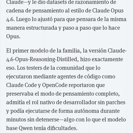
Claude—y le dio datasets de razonamiento de
cadena de pensamiento al estilo de Claude Opus
4.6. Luego lo ajustó para que pensara de la misma
manera estructurada y paso a paso que lo hace
Opus.
El primer modelo de la familia, la versión Claude-
4.6-Opus-Reasoning-Distilled, hizo exactamente
eso. Los testers de la comunidad que lo
ejecutaron mediante agentes de código como
Claude Code y OpenCode reportaron que
preservaba el modo de pensamiento completo,
admitía el rol nativo de desarrollador sin parches
y podía ejecutarse de forma autónoma durante
minutos sin detenerse—algo con lo que el modelo
base Qwen tenía dificultades.