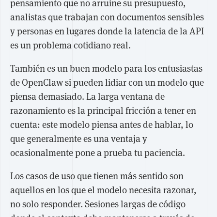
pensamiento que no arruine su presupuesto,
analistas que trabajan con documentos sensibles
y personas en lugares donde la latencia de la API
es un problema cotidiano real.
También es un buen modelo para los entusiastas
de OpenClaw si pueden lidiar con un modelo que
piensa demasiado. La larga ventana de
razonamiento es la principal fricción a tener en
cuenta: este modelo piensa antes de hablar, lo
que generalmente es una ventaja y
ocasionalmente pone a prueba tu paciencia.
Los casos de uso que tienen más sentido son
aquellos en los que el modelo necesita razonar,
no solo responder. Sesiones largas de código