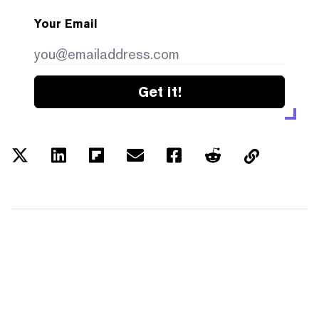
Your Email
Get it!