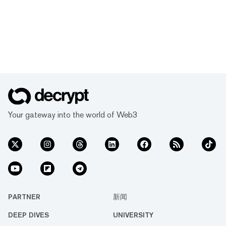
Your gateway into the world of Web3
PARTNER
新闻
DEEP DIVES
UNIVERSITY