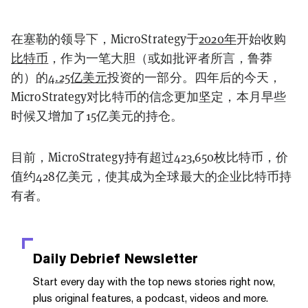
在塞勒的领导下，MicroStrategy于
2020年
开始收购
比特币
，作为一笔大胆（或如批评者所言，鲁莽
的）的
4.25亿美元
投资的一部分。四年后的今天，
MicroStrategy对比特币的信念更加坚定，本月早些
时候又增加了15亿美元的持仓。
目前，MicroStrategy持有超过423,650枚比特币，价
值约428亿美元，使其成为全球最大的企业比特币持
有者。
Daily Debrief
Newsletter
Start every day with the top news stories right now,
plus original features, a podcast, videos and more.