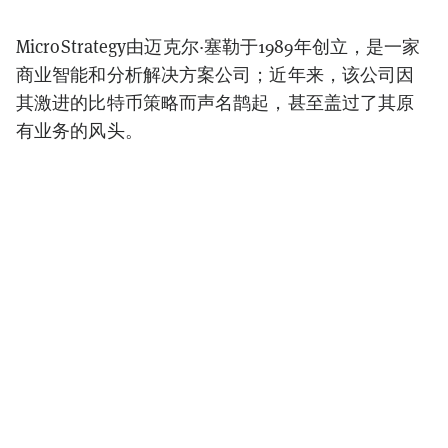
MicroStrategy由迈克尔·塞勒于1989年创立，是一家
商业智能和分析解决方案公司；近年来，该公司因
其激进的比特币策略而声名鹊起，甚至盖过了其原
有业务的风头。