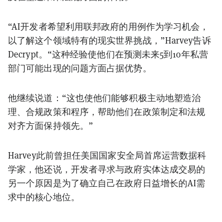
“AI开发者希望利用联邦政府的用例作为学习机会，
以了解这个领域特有的现实世界挑战，”Harvey告诉
Decrypt。“这种经验使他们在预测未来5到10年私营
部门可能出现的问题方面占据优势。
他继续说道：“这也使他们能够积极主动地塑造治
理、合规政策和程序，帮助他们在政策制定和法规
对齐方面保持领先。”
Harvey此前曾担任美国国家安全局首席运营数据科
学家，他还说，开发者寻求与政府实体达成交易的
另一个原因是为了确立自己在政府日益增长的AI需
求中的核心地位。