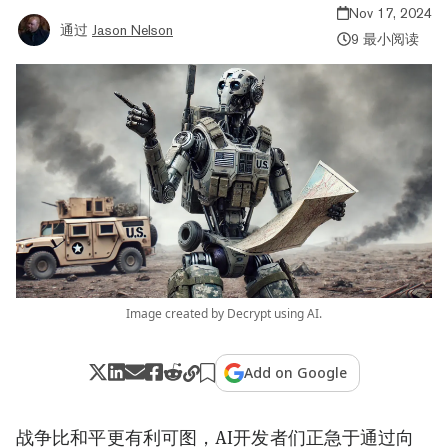
Nov 17, 2024
通过
Jason Nelson
9 最小阅读
Image created by Decrypt using AI.
Add on Google
战争比和平更有利可图，AI开发者们正急于通过向