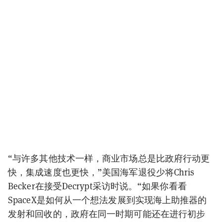
“与许多其他技术一样，商业市场总是比政府行动更
快，集成速度也更快，”美国海军退役少将Chris
Becker在接受Decrypt采访时说。“如果你看看
SpaceX是如何从一个想法发展到实现海上助推器的
发射和回收的，政府在同一时期可能还在进行初步