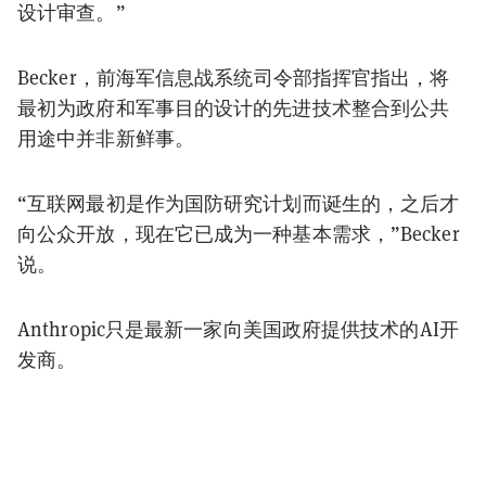
设计审查。”
Becker，前海军信息战系统司令部指挥官指出，将
最初为政府和军事目的设计的先进技术整合到公共
用途中并非新鲜事。
“互联网最初是作为国防研究计划而诞生的，之后才
向公众开放，现在它已成为一种基本需求，”Becker
说。
Anthropic只是最新一家向美国政府提供技术的AI开
发商。