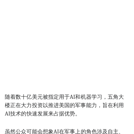
随着数十亿美元被指定用于AI和机器学习，五角大
楼正在大力投资以推进美国的军事能力，旨在利用
AI技术的快速发展来占据优势。
虽然公众可能会想象AI在军事上的角色涉及自主、