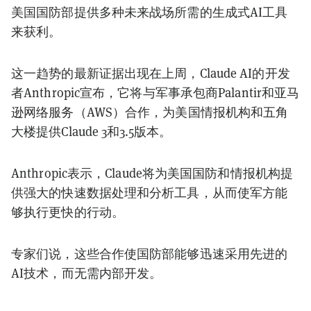
美国国防部提供多种未来战场所需的生成式AI工具
来获利。
这一趋势的最新证据出现在上周，Claude AI的开发
者Anthropic宣布，它将与军事承包商Palantir和亚马
逊网络服务（AWS）合作，为美国情报机构和五角
大楼提供Claude 3和3.5版本。
Anthropic表示，Claude将为美国国防和情报机构提
供强大的快速数据处理和分析工具，从而使军方能
够执行更快的行动。
专家们说，这些合作使国防部能够迅速采用先进的
AI技术，而无需内部开发。