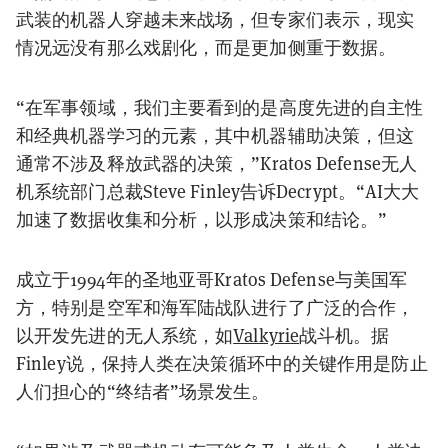
武装的机器人穿越未来战场，但专家们表示，现实
情况远没有那么戏剧化，而是更加侧重于数据。
“在军事领域，我们主要看到的是高度先进的自主性
和经典机器学习的元素，其中机器辅助决策，但这
通常不涉及释放武器的决策，”Kratos Defense无人
机系统部门总裁Steve Finley告诉Decrypt。“AI大大
加速了数据收集和分析，以形成决策和结论。”
成立于1994年的圣地亚哥Kratos Defense与美国军
方，特别是空军和海军陆战队进行了广泛的合作，
以开发先进的无人系统，如
Valkyrie
战斗机。据
Finley说，保持人类在决策循环中的关键作用是防止
人们担心的“终结者”场景发生。