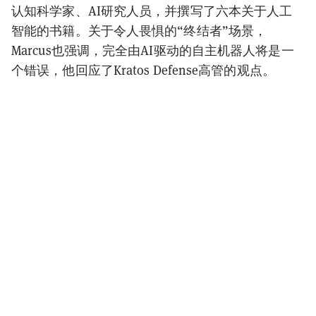
认知科学家、AI研究人员，并撰写了六本关于人工
智能的书籍。关于令人畏惧的“终结者”场景，
Marcus也强调，完全由AI驱动的自主机器人将是一
个错误，他回应了Kratos Defense高管的观点。