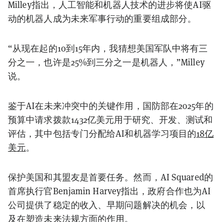
Milley指出，人工智能和机器人技术的进步将使AI驱
动的机器人成为未来军事行动的重要组成部分。
“从现在起的10到15年内，我猜想美国军队中将有三
分之一，也许是25%到三分之一是机器人，”Milley
说。
鉴于AI在未来冲突中的关键作用，国防部在2025年的
预算中请求拨款1432亿美元用于研究、开发、测试和
评估，其中包括专门分配给AI和机器学习项目的
18亿
美元
。
保护美国和其盟友是首要任务。然而，AI Squared的
首席执行官Benjamin Harvey指出，政府合作也为AI
公司提供了稳定的收入、早期问题解决的机会，以
及在塑造未来法规方面的作用。