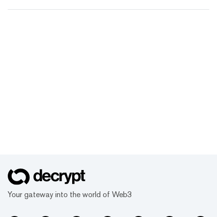
Your gateway into the world of Web3