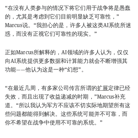
“在没有人类参与的情况下将它们用于战争将是愚蠢
的，尤其是考虑到它们目前明显缺乏可靠性，”
Marcus说。“我担心的是，许多人被这类AI系统所迷
惑，而没有正视它们可靠性的现实。”
正如Marcus所解释的，AI领域的许多人认为，仅仅
向AI系统提供更多数据和计算能力就会不断增强其
功能——他认为这是一种“幻想”。
“在最近几周，有多家公司传言所谓的
扩展
定律已经
失效，而且出现了收益递减的时期，”Marcus补充
道。“所以我认为军方不应该不切实际地期望所有这
些问题都能得到解决。这些系统可能并不可靠，而
你不希望在战争中使用不可靠的系统。”