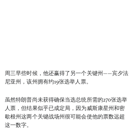
周三早些时候，他还赢得了另一个关键州——宾夕法
尼亚州，该州拥有约19张选举人票。
虽然特朗普尚未获得确保当选总统所需的270张选举
人票，但结果似乎已成定局，因为威斯康星州和密
歇根州这两个关键战场州很可能会使他的票数远超
这一数字。