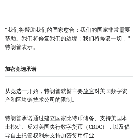
“我们将帮助我们的国家愈合；我们的国家非常需要
帮助。我们将修复我们的边境；我们将修复一切，”
特朗普表示。
加密竞选承诺
从竞选一开始，特朗普就誓言要
放宽
对美国数字资
产和区块链技术公司的限制。
特朗普承诺通过建立国家比特币储备、支持美国本
土挖矿、反对美国央行数字货币（CBDC），以及倡
导自主托管权利来支持加密货币行业。