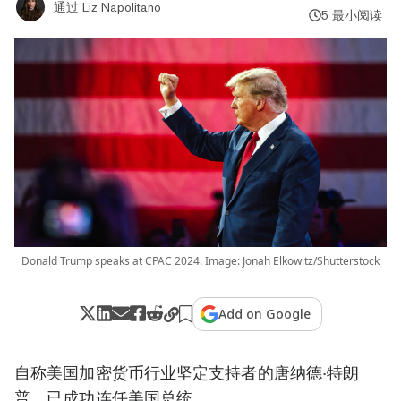
通过
Liz Napolitano
5 最小阅读
Donald Trump speaks at CPAC 2024. Image: Jonah Elkowitz/Shutterstock
Add on Google
自称美国加密货币行业坚定支持者的唐纳德·特朗
普，已成功连任美国总统。