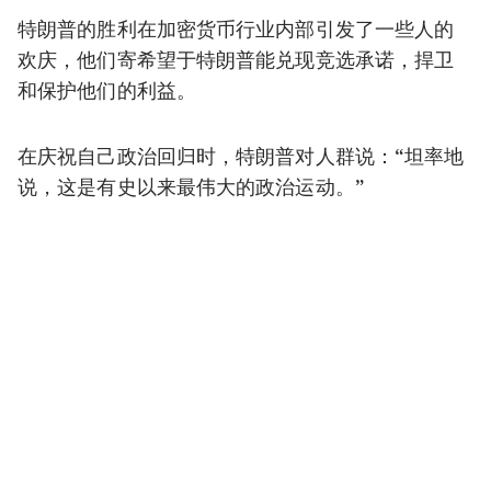
特朗普的胜利在加密货币行业内部引发了一些人的
欢庆，他们寄希望于特朗普能兑现竞选承诺，捍卫
和保护他们的利益。
在庆祝自己政治回归时，特朗普对人群说：“坦率地
说，这是有史以来最伟大的政治运动。”