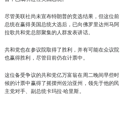
尽管美联社尚未宣布特朗普的竞选结果，但这位前
总统在赢得美国总统大选后，已向佛罗里达州马阿
拉歌共和党总部聚集的人群发表讲话。
共和党也在参议院取得了胜利，并有可能在众议院
也赢得胜利，尽管目前仍在计票中。
这位备受争议的共和党亿万富翁在周二晚间早些时
候的计票中赢得了摇摆州佐治亚州，领先于他的民
主党对手、副总统卡玛拉·哈里斯。