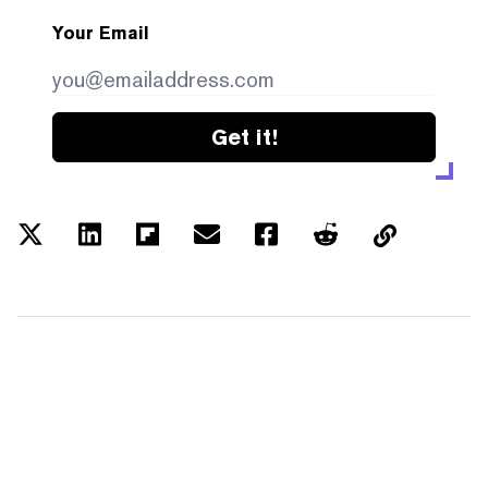
Your Email
Get it!