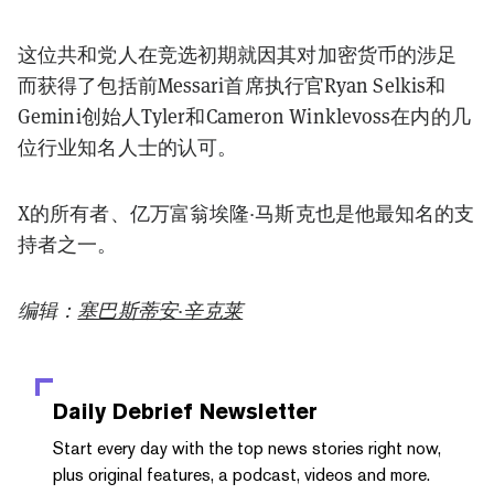
这位共和党人在竞选初期就因其对加密货币的涉足
而获得了包括前Messari首席执行官Ryan Selkis和
Gemini创始人Tyler和Cameron Winklevoss在内的几
位行业知名人士的认可。
X的所有者、亿万富翁埃隆·马斯克也是他最知名的支
持者之一。
编辑：
塞巴斯蒂安·辛克莱
Daily Debrief
Newsletter
Start every day with the top news stories right now,
plus original features, a podcast, videos and more.