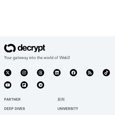
Your gateway into the world of Web3
PARTNER
新闻
DEEP DIVES
UNIVERSITY