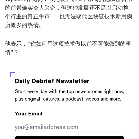
的前景确实令人兴奋，但这种发展还不足以启动整
个行业的真正牛市——也无法取代区块链技术新用例
所激发的热情。
他
表示，
“你如何用这项技术做以前不可能做到的事
情”
？
Daily Debrief
Newsletter
Start every day with the top news stories right now,
plus original features, a podcast, videos and more.
Your Email