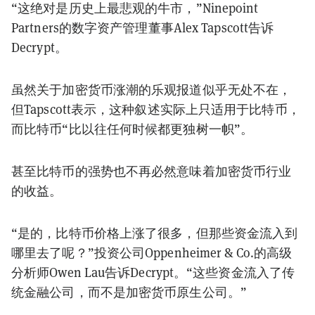
“这绝对是历史上最悲观的牛市，”Ninepoint
Partners的数字资产管理董事Alex Tapscott告诉
Decrypt。
虽然关于加密货币涨潮的乐观报道似乎无处不在，
但Tapscott表示，这种叙述实际上只适用于比特币，
而比特币“比以往任何时候都更独树一帜”。
甚至比特币的强势也不再必然意味着加密货币行业
的收益。
“是的，比特币价格上涨了很多，但那些资金流入到
哪里去了呢？”投资公司Oppenheimer & Co.的高级
分析师Owen Lau告诉Decrypt。“这些资金流入了传
统金融公司，而不是加密货币原生公司。”