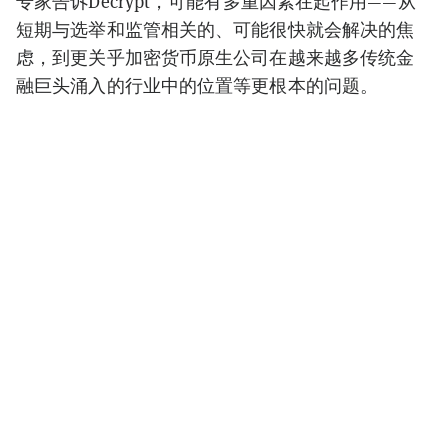
专家告诉Decrypt，可能有多重因素在起作用——从
短期与选举和监管相关的、可能很快就会解决的焦
虑，到更关乎加密货币原生公司在越来越多传统金
融巨头涌入的行业中的位置等更根本的问题。