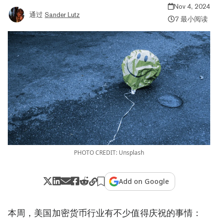
Nov 4, 2024
通过
Sander Lutz
7 最小阅读
PHOTO CREDIT: Unsplash
Add on Google
本周，美国加密货币行业有不少值得庆祝的事情：