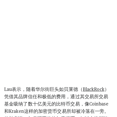
Lau表示，随着华尔街巨头如贝莱德（
BlackRock
）
凭借其品牌信任和极低的费用，通过其交易所交易
基金吸纳了数十亿美元的比特币交易，像Coinbase
和Kraken这样的加密货币交易所却被冷落在一旁。