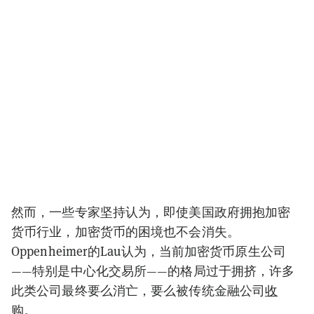
然而，一些专家坚持认为，即使美国政府拥抱加密
货币行业，加密货币的困境也不会消失。
Oppenheimer的Lau认为，当前加密货币原生公司
——特别是中心化交易所——的格局过于拥挤，许多
此类公司最终要么消亡，要么被传统金融公司
收
购
。