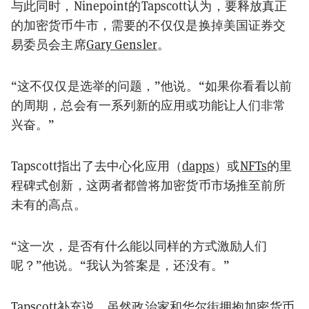
与此同时，Ninepoint的Tapscott认为，要释放真正
的加密货币牛市，需要的不仅仅是换掉美国证券交
易委员会主席
Gary Gensler
。
“这不仅仅是选举的问题，”他说。“如果你看看以前
的周期，总会有一系列新的应用或功能让人们非常
兴奋。”
Tapscott指出了去中心化应用（
dapps
）或
NFTs
的里
程碑式创新，这两者都曾将加密货币市场推至前所
未有的高点。
“这一次，是否有什么能以同样的方式激励人们
呢？”他说。“我认为答案是，还没有。”
Tapscott补充说，虽然政治家和华尔街拥抱加密货币