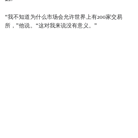
“我不知道为什么市场会允许世界上有200家交易
所，”他说。“这对我来说没有意义。”