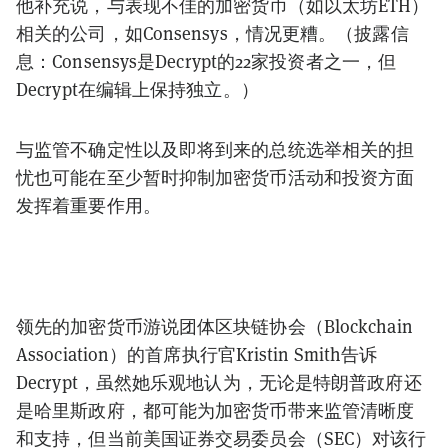
他补充说，与表现不佳的加密货币（如以太坊ETH）
相关的公司，如Consensys，情况更糟。（披露信
息：Consensys是Decrypt的22家投资者之一，但
Decrypt在编辑上保持独立。）
与监管不确定性以及即将到来的总统选举相关的担
忧也可能在至少暂时抑制加密货币活动和投资方面
发挥着重要作用。
领先的加密货币游说团体区块链协会（Blockchain
Association）的首席执行官Kristin Smith告诉
Decrypt，虽然她乐观地认为，无论是特朗普政府还
是哈里斯政府，都可能为加密货币带来监管清晰度
和支持，但当前美国证券交易委员会（SEC）对该行