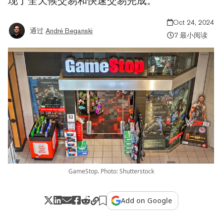
现了全天候交易和快速交易完成。
Oct 24, 2024
通过
André Beganski
7 最小阅读
GameStop. Photo: Shutterstock
Add on Google