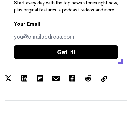
Start every day with the top news stories right now,
plus original features, a podcast, videos and more.
Your Email
Get it!