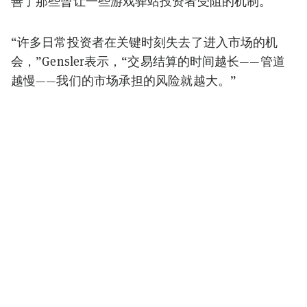
善了那些曾让一些游戏驿站投资者受阻的机制。
“许多日常投资者在关键时刻失去了进入市场的机
会，”Gensler表示，“交易结算的时间越长——管道
越慢——我们的市场承担的风险就越大。”