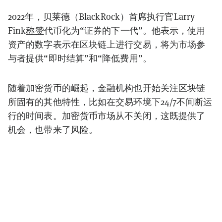
2022年，贝莱德（BlackRock）首席执行官Larry
Fink
称赞
代币化为“证券的下一代”。他表示，使用
资产的数字表示在区块链上进行交易，将为市场参
与者提供“即时结算”和“降低费用”。
随着加密货币的崛起，金融机构也开始关注区块链
所固有的其他特性，比如在交易环境下24/7不间断运
行的时间表。加密货币市场从不关闭，这既提供了
机会，也带来了风险。