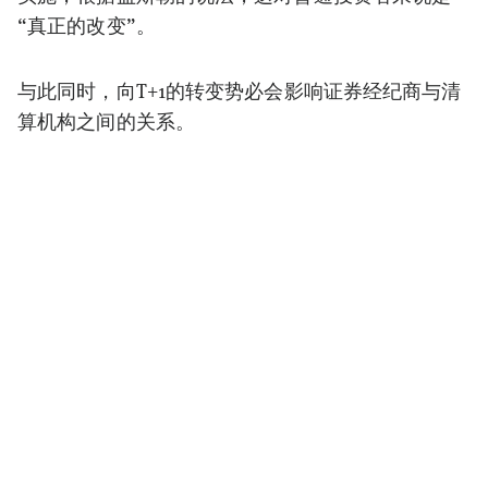
“真正的改变”。
与此同时，向T+1的转变势必会影响证券经纪商与清
算机构之间的关系。