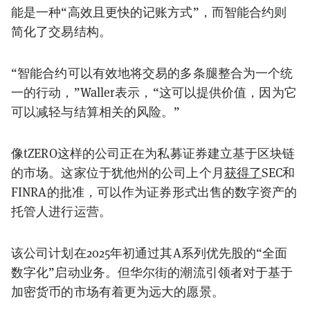
能是一种“高效且更快的记账方式”，而智能合约则
简化了交易结构。
“智能合约可以有效地将交易的多条腿整合为一个统
一的行动，”
Waller
表示，“这可以提供价值，因为它
可以减轻与结算相关的风险。”
像tZERO这样的公司正在为私募证券建立基于区块链
的市场。这家位于犹他州的公司上个月
获得了
SEC
和
FINRA的批准，可以作为证券形式出售的数字资产的
托管人进行运营。
该公司计划在2025年初通过其A系列优先股的“全面
数字化”启动业务。但华尔街的潮流引领者对于基于
加密货币的市场有着更为远大的愿景。