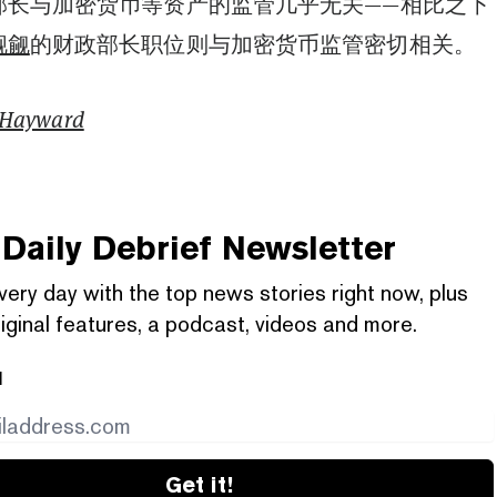
部长与加密货币等资产的监管几乎无关——相比之下
觊觎
的财政部长职位则与加密货币监管密切相关。
 Hayward
Daily Debrief
Newsletter
very day with the top news stories right now, plus
iginal features, a podcast, videos and more.
l
Get it!