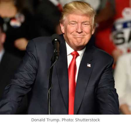
Donald Trump. Photo: Shutterstock