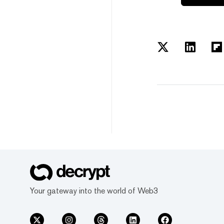
Your gateway into the world of Web3