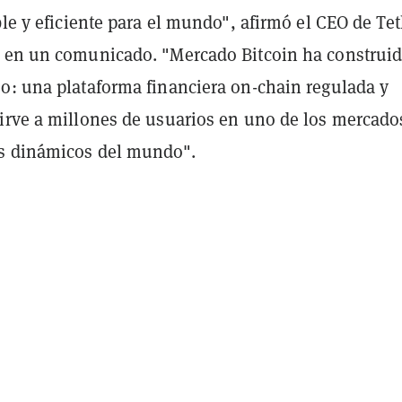
ble y eficiente para el mundo", afirmó el CEO de Tet
 en un comunicado. "Mercado Bitcoin ha construi
o: una plataforma financiera on-chain regulada y
irve a millones de usuarios en uno de los mercado
s dinámicos del mundo".