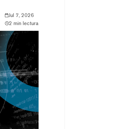
Jul 7, 2026
2 min lectura