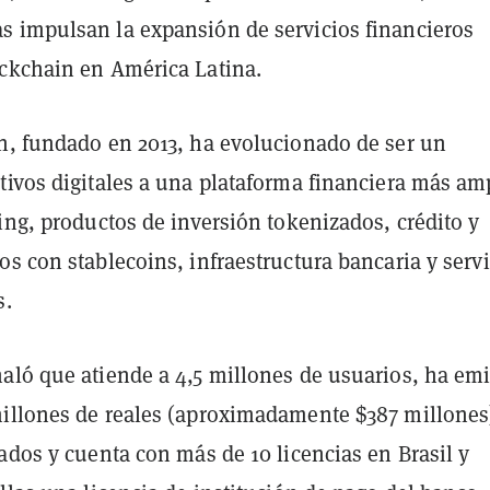
 impulsan la expansión de servicios financieros
ckchain en América Latina.
n, fundado en 2013, ha evolucionado de ser un
tivos digitales a una plataforma financiera más am
ing, productos de inversión tokenizados, crédito y
s con stablecoins, infraestructura bancaria y servi
s.
aló que atiende a 4,5 millones de usuarios, ha emi
illones de reales (aproximadamente $387 millones
ados y cuenta con más de 10 licencias en Brasil y