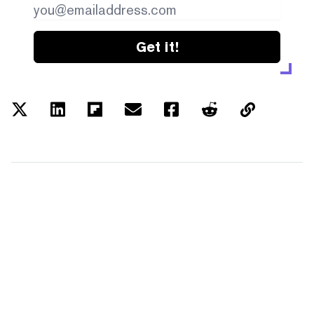
Get it!