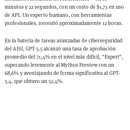
minutos y 22 segundos, con un costo de $1,73 en uso
de API. Un experto humano, con herramientas
profesionales, necesitó aproximadamente 12 horas.
En la batería de tareas avanzadas de ciberseguridad
del AISI, GPT-5.5 alcanzó una tasa de aprobación
promedio del 71,4% en el nivel más difícil, "Expert",
superando levemente al Mythos Preview con un
68,6% y aventajando de forma significativa al GPT-
5.4, que obtuvo un 52,4%.