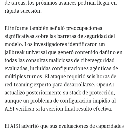
de tareas, los próximos avances podrían llegar en
rápida sucesión.
El informe también señaló preocupaciones
significativas sobre las barreras de seguridad del
modelo. Los investigadores identificaron un
jailbreak universal que generó contenido dañino en
todas las consultas maliciosas de ciberseguridad
evaluadas, incluidas configuraciones agénticas de
múltiples turnos. El ataque requirió seis horas de
red-teaming experto para desarrollarse. OpenAI
actualizó posteriormente su stack de protección,
aunque un problema de configuración impidió al
AISI verificar si la versión final resultó efectiva.
El AISI advirtió que sus evaluaciones de capacidades