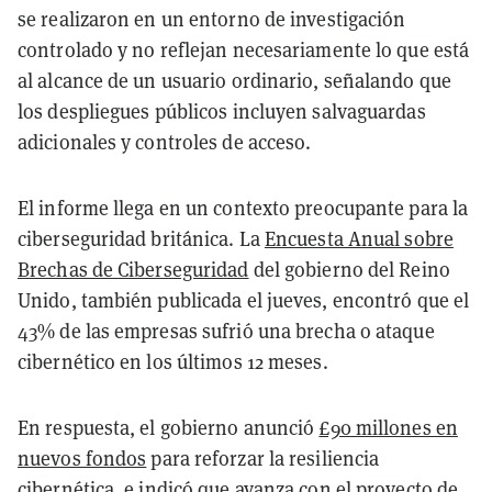
se realizaron en un entorno de investigación
controlado y no reflejan necesariamente lo que está
al alcance de un usuario ordinario, señalando que
los despliegues públicos incluyen salvaguardas
adicionales y controles de acceso.
El informe llega en un contexto preocupante para la
ciberseguridad británica. La
Encuesta Anual sobre
Brechas de Ciberseguridad
del gobierno del Reino
Unido, también publicada el jueves, encontró que el
43% de las empresas sufrió una brecha o ataque
cibernético en los últimos 12 meses.
En respuesta, el gobierno anunció
£90 millones en
nuevos fondos
para reforzar la resiliencia
cibernética, e indicó que avanza con el proyecto de