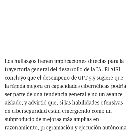
Los hallazgos tienen implicaciones directas para la
trayectoria general del desarrollo de la IA. El AISI
concluyó que el desempeño de GPT-5.5 sugiere que
la rápida mejora en capacidades cibernéticas podría
ser parte de una tendencia general y no un avance
aislado, y advirtió que, si las habilidades ofensivas
en ciberseguridad están emergiendo como un
subproducto de mejoras más amplias en
razonamiento, programación y ejecución autónoma