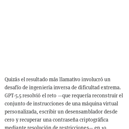
Quizás el resultado más llamativo involucró un
desafío de ingeniería inversa de dificultad extrema.
GPT-5.5 resolvió el reto —que requería reconstruir el
conjunto de instrucciones de una máquina virtual
personalizada, escribir un desensamblador desde
cero y recuperar una contraseña criptográfica
mediante resolución de restricciones— en 10