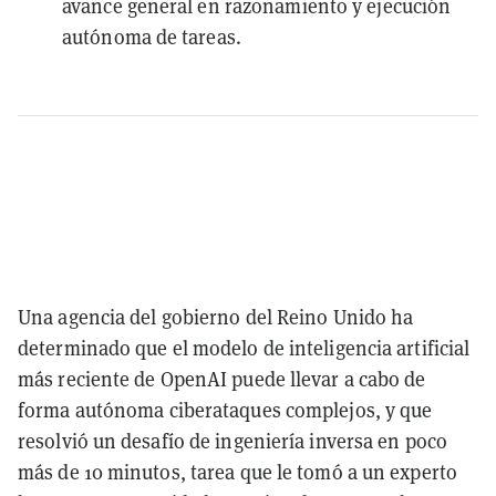
avance general en razonamiento y ejecución
autónoma de tareas.
Una agencia del gobierno del Reino Unido ha
determinado que el modelo de inteligencia artificial
más reciente de OpenAI puede llevar a cabo de
forma autónoma ciberataques complejos, y que
resolvió un desafío de ingeniería inversa en poco
más de 10 minutos, tarea que le tomó a un experto