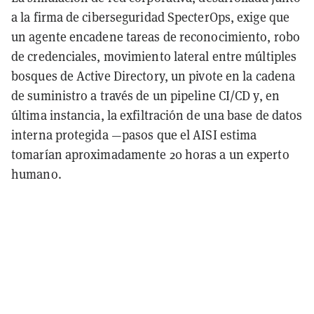
a la firma de ciberseguridad SpecterOps, exige que
un agente encadene tareas de reconocimiento, robo
de credenciales, movimiento lateral entre múltiples
bosques de Active Directory, un pivote en la cadena
de suministro a través de un pipeline CI/CD y, en
última instancia, la exfiltración de una base de datos
interna protegida —pasos que el AISI estima
tomarían aproximadamente 20 horas a un experto
humano.