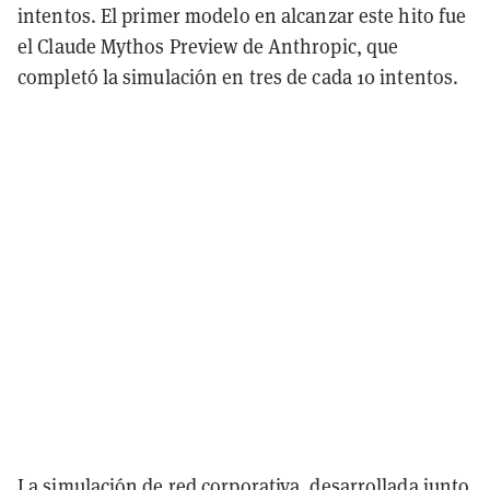
intentos. El primer modelo en alcanzar este hito fue
el Claude Mythos Preview de Anthropic, que
completó la simulación en tres de cada 10 intentos.
La simulación de red corporativa, desarrollada junto