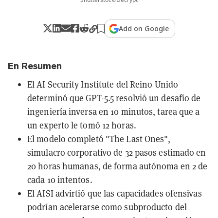
Add on Google
En Resumen
El AI Security Institute del Reino Unido
determinó que GPT-5.5 resolvió un desafío de
ingeniería inversa en 10 minutos, tarea que a
un experto le tomó 12 horas.
El modelo completó "The Last Ones",
simulacro corporativo de 32 pasos estimado en
20 horas humanas, de forma autónoma en 2 de
cada 10 intentos.
El AISI advirtió que las capacidades ofensivas
podrían acelerarse como subproducto del