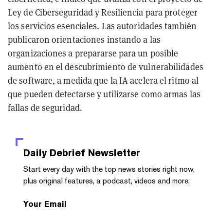
Ley de Ciberseguridad y Resiliencia para proteger
los servicios esenciales. Las autoridades también
publicaron orientaciones instando a las
organizaciones a prepararse para un posible
aumento en el descubrimiento de vulnerabilidades
de software, a medida que la IA acelera el ritmo al
que pueden detectarse y utilizarse como armas las
fallas de seguridad.
Daily Debrief
Newsletter
Start every day with the top news stories right now,
plus original features, a podcast, videos and more.
Your Email