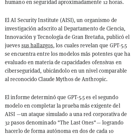
humano en seguridad aproximadamente 12 horas.
El AI Security Institute (AISI), un organismo de
investigación adscrito al Departamento de Ciencia,
Innovación y Tecnología de Gran Bretaña, publicó el
jueves
sus hallazgos
, los cuales revelan que GPT-5.5
se encuentra entre los modelos más potentes que ha
evaluado en materia de capacidades ofensivas en
ciberseguridad, ubicándolo en un nivel comparable
al reconocido Claude Mythos de Anthropic.
El informe determinó que GPT-5.5 es el segundo
modelo en completar la prueba más exigente del
AISI —un ataque simulado a una red corporativa de
32 pasos denominado "The Last Ones"— logrando
hacerlo de forma autónoma en dos de cada 10