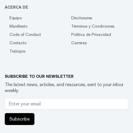
ACERCA DE
Equipo
Disclosures
Manifiesto
Términos y Condiciones
Code of Conduct
Política de Privacidad
Contacto
Carreras
Trabajos
SUBSCRIBE TO OUR NEWSLETTER
The latest news, articles, and resources, sent to your inbox
weekly.
Subscribe