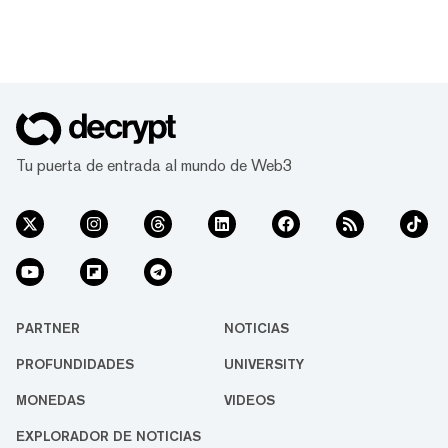
Tu puerta de entrada al mundo de Web3
PARTNER
NOTICIAS
PROFUNDIDADES
UNIVERSITY
MONEDAS
VIDEOS
EXPLORADOR DE NOTICIAS